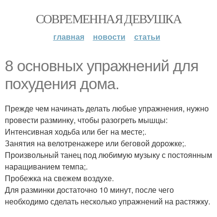
СОВРЕМЕННАЯ ДЕВУШКА
главная
новости
статьи
8 основных упражнений для
похудения дома.
Прежде чем начинать делать любые упражнения, нужно
провести разминку, чтобы разогреть мышцы:
Интенсивная ходьба или бег на месте;.
Занятия на велотренажере или беговой дорожке;.
Произвольный танец под любимую музыку с постоянным
наращиванием темпа;.
Пробежка на свежем воздухе.
Для разминки достаточно 10 минут, после чего
необходимо сделать несколько упражнений на растяжку.