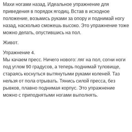
Махи ногами назад. Идеальное упражнение для
приведения в порядок ягодиц. Встав в исходное
положение, возьмись руками за опору и поднимай ногу
назад, насколько сможешь высоко. Это упражнение тоже
можно делать, опустившись на пол.
Живот.
Упражнение 4.
Мы качаем пресс. Ничего нового: ляг на пол, согни ноги
под углом 90 градусов, а теперь поднимай туловище,
стараясь коснуться вытянутыми руками коленей. Таз
нельзя от пола отрывать. Тянись силой пресса, без
рывков, плавно поднимая корпус. Это упражнение
можно с приподнятыми ногами выполнять.