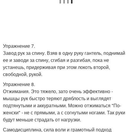
Упражнение 7.
Завод рук за спину. Взяв в одну руку гантель, поднимай
ее и заводи за спину, сгибая и разгибая, пока не
устанешь, придерживая при этом локоть второй,
свободной, рукой.
Упражнение 8.
Отжимания. Это тяжело, зато очень эффективно -
мышцы рук быстро теряют дряблость и выглядят
подтянутыми и аккуратными. Можно отжиматься "По-
женски" - не с прямыми, а с согнутыми ногами. Так руки
будут меньше страдать от нагрузки.
Самодисциплина, сила воли и грамотный подход