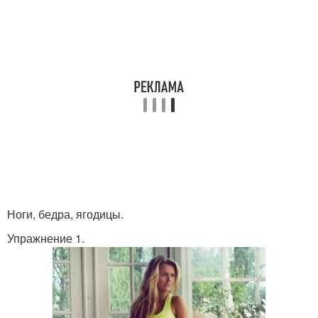
Ноги, бедра, ягодицы.
Упражнение 1.