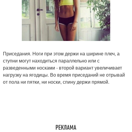
Приседания. Ноги при этом держи на ширине плеч, а
ступни могут находиться параллельно или с
разведенными носками - второй вариант увеличивает
нагрузку на ягодицы. Во время приседаний не отрывай
от пола ни пятки, ни носки, спину держи прямой.