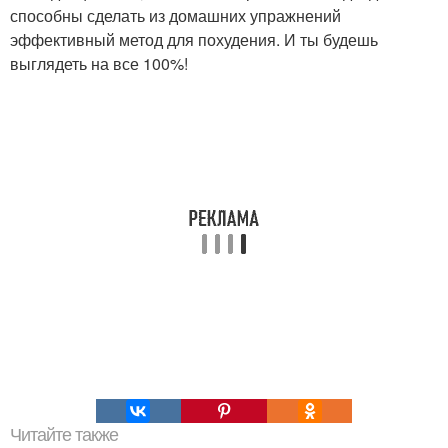
способны сделать из домашних упражнений
эффективный метод для похудения. И ты будешь
выглядеть на все 100%!
Читайте также