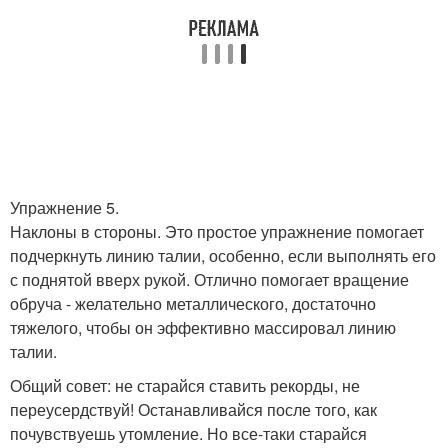
Упражнение 5.
Наклоны в стороны. Это простое упражнение помогает
подчеркнуть линию талии, особенно, если выполнять его
с поднятой вверх рукой. Отлично помогает вращение
обруча - желательно металлического, достаточно
тяжелого, чтобы он эффективно массировал линию
талии.
Общий совет: не старайся ставить рекорды, не
переусердствуй! Останавливайся после того, как
почувствуешь утомление. Но все-таки старайся