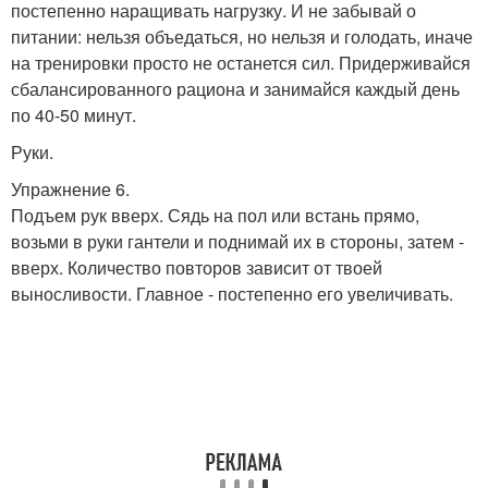
постепенно наращивать нагрузку. И не забывай о
питании: нельзя объедаться, но нельзя и голодать, иначе
на тренировки просто не останется сил. Придерживайся
сбалансированного рациона и занимайся каждый день
по 40-50 минут.
Руки.
Упражнение 6.
Подъем рук вверх. Сядь на пол или встань прямо,
возьми в руки гантели и поднимай их в стороны, затем -
вверх. Количество повторов зависит от твоей
выносливости. Главное - постепенно его увеличивать.