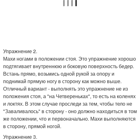
Упражнение 2.
Махи ногами в положении стоя. Это упражнение хорошо
подтягивает внутреннюю и боковую поверхность бедер.
Встань прямо, возьмись одной рукой за опору и
поднимай прямую ногу в сторону как можно выше.
Отличный вариант - выполнять это упражнение не из
положения стоя, а "на Четвереньках", то есть на коленях
и локтях. В этом случае проследи за тем, чтобы тело не
"Заваливалось" в сторону - оно должно находиться в том
же положении, что и первоначально. Махи выполняются
в сторону, прямой ногой.
Упражнение 3.