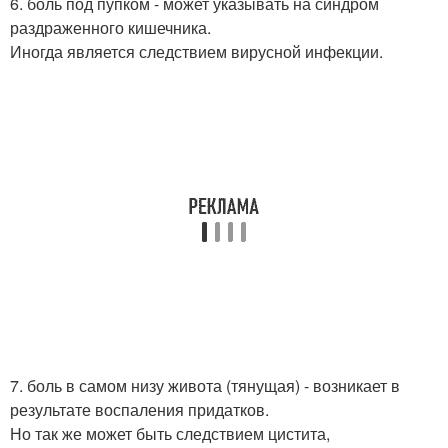
6. боль под пупком - может указывать на синдром
раздраженного кишечника.
Иногда является следствием вирусной инфекции.
7. боль в самом низу живота (тянущая) - возникает в
результате воспаления придатков.
Но так же может быть следствием цистита,