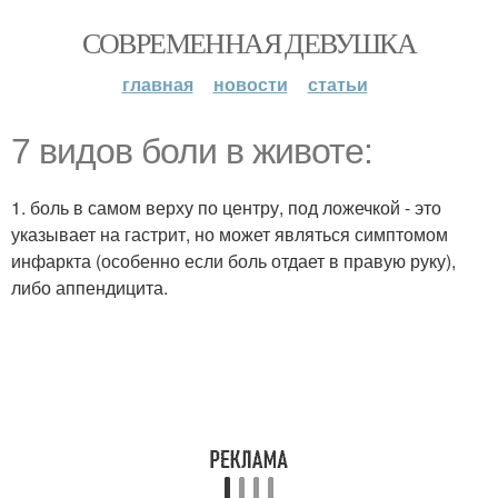
СОВРЕМЕННАЯ ДЕВУШКА
главная
новости
статьи
7 видов боли в животе:
1. боль в самом верху по центру, под ложечкой - это
указывает на гастрит, но может являться симптомом
инфаркта (особенно если боль отдает в правую руку),
либо аппендицита.