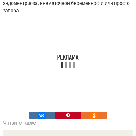
эндоментриоза, внематочной беременности или просто
запора.
Читайте также