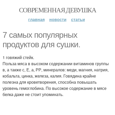
СОВРЕМЕННАЯ ДЕВУШКА
главная
новости
статьи
7 самых популярных
продуктов для сушки.
1 говяжий стейк.
Польза мяса в высоком содержании витаминов группы
в, а также с, Е, а, РР, минералов: меди, магния, натрия,
кобальта, цинка, железа, калия. Говядина крайне
полезна для кроветворения, способна повышать
уровень гемоглобина. По высокое содержание в мясе
белка даже не стоит упоминать.