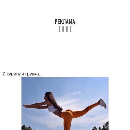
2 куриная грудка.