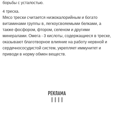
борьбы с усталостью.
4 треска.
Мясо трески считается низкокалорийным и богато
витаминами группы в, легкоусвояемыми белками, а
также фосфором, фтором, селеном и другими
минералами. Омега - 3 кислоты, содержащиеся в треске,
оказывают благотворное влияние на работу нервной и
сердечнососудистой систем, укрепляет иммунитет и
приводи в норму обмен веществ.