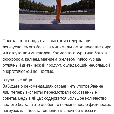
Польза этого продукта в высоком содержании
легкоусвояемого белка, в минимальном количестве жира
и в отсутствии углеводов. Кроме этого курятина богата
фосфором, калием, магнием, железом. Мясо курицы
отличный диетический продукт, обладающий небольшой
энергетической ценностью.
3 куриные яйца.
Забудьте о рекомендациях ограничить употребление
яиц, теперь эксперты пересмотрели собственные
советы. Ведь в яйцах содержится большое количество
чистого белка, а это особенно полезно после физических
нагрузок для восстановления мышечной массы и