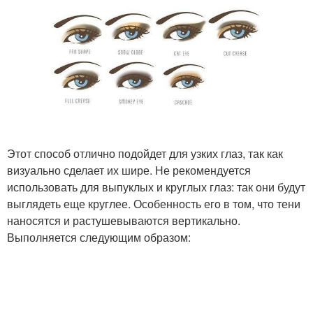
Этот способ отлично подойдет для узких глаз, так как
визуально сделает их шире. Не рекомендуется
использовать для выпуклых и круглых глаз: так они будут
выглядеть еще круглее. Особенность его в том, что тени
наносятся и растушевываются вертикально.
Выполняется следующим образом: