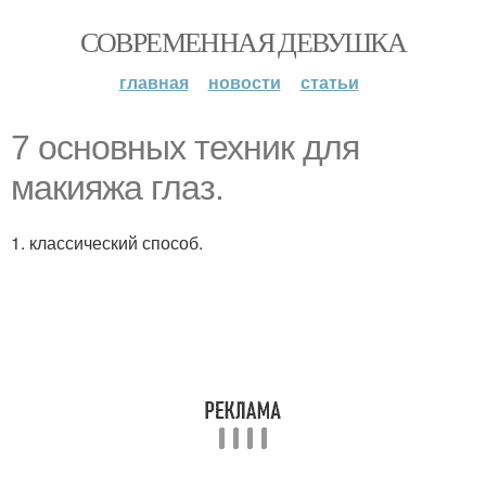
СОВРЕМЕННАЯ ДЕВУШКА
главная
новости
статьи
7 основных техник для
макияжа глаз.
1. классический способ.