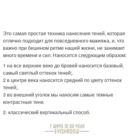
Это самая простая техника нанесения теней, которая
отлично подходит для повседневного макияжа, и, что
важно при бешеном ритме нашей жизни, не занимает
много времени и сил. Наносится следующим образом:
1 на все верхнее веко до бровей наносится базовый,
самый светлый оттенок теней;.
2 в центре века наносится средний по цвету оттенок
теней;.
3 во внешний уголок мы наносим самые темные
контрастные тени.
2. классический вертикальный способ.