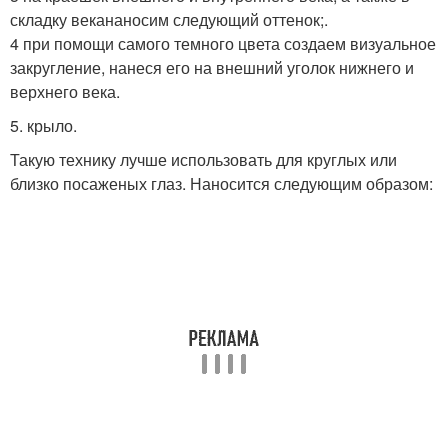
складку векананосим следующий оттенок;.
4 при помощи самого темного цвета создаем визуальное
закругление, нанеся его на внешний уголок нижнего и
верхнего века.
5. крыло.
Такую технику лучше использовать для круглых или
близко посаженых глаз. Наносится следующим образом: