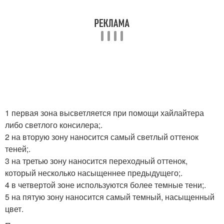
1 первая зона высветляется при помощи хайлайтера
либо светлого консилера;.
2 на вторую зону наносится самый светлый оттенок
теней;.
3 на третью зону наносится переходный оттенок,
который несколько насыщеннее предыдущего;.
4 в четвертой зоне используются более темные тени;.
5 на пятую зону наносится самый темный, насыщенный
цвет.