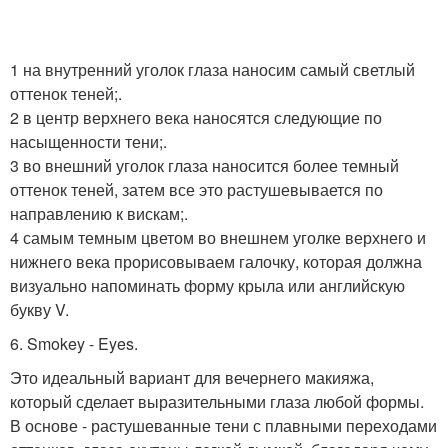
1 на внутренний уголок глаза наносим самый светлый
оттенок теней;.
2 в центр верхнего века наносятся следующие по
насыщенности тени;.
3 во внешний уголок глаза наносится более темный
оттенок теней, затем все это растушевывается по
направлению к вискам;.
4 самым темным цветом во внешнем уголке верхнего и
нижнего века прорисовываем галочку, которая должна
визуально напоминать форму крыла или английскую
букву V.
6. Smokey - Eyes.
Это идеальный вариант для вечернего макияжа,
который сделает выразительными глаза любой формы.
В основе - растушеванные тени с плавными переходами