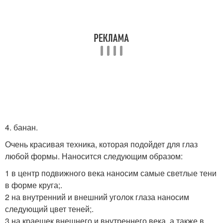
4. банан.
Очень красивая техника, которая подойдет для глаз
любой формы. Наносится следующим образом:
1 в центр подвижного века наносим самые светлые тени
в форме круга;.
2 на внутренний и внешний уголок глаза наносим
следующий цвет теней;.
3 на краешек внешнего и внутреннего века, а также в