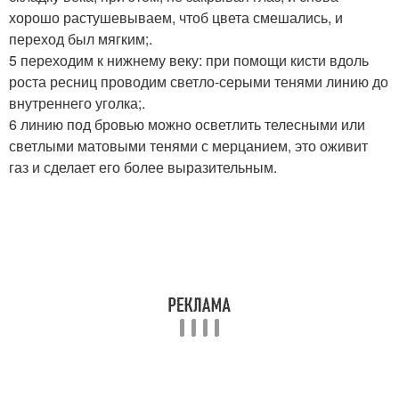
хорошо растушевываем, чтоб цвета смешались, и
переход был мягким;.
5 переходим к нижнему веку: при помощи кисти вдоль
роста ресниц проводим светло-серыми тенями линию до
внутреннего уголка;.
6 линию под бровью можно осветлить телесными или
светлыми матовыми тенями с мерцанием, это оживит
газ и сделает его более выразительным.