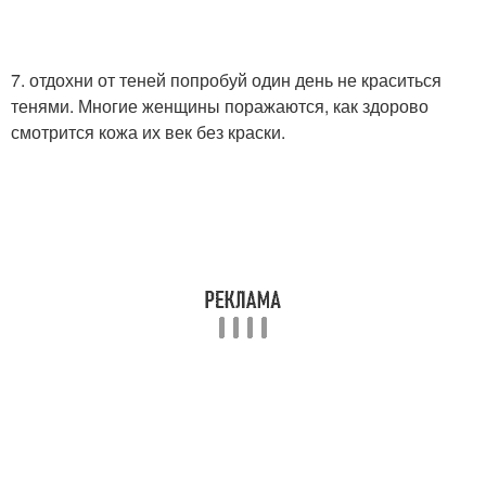
7. отдохни от теней попробуй один день не краситься
тенями. Многие женщины поражаются, как здорово
смотрится кожа их век без краски.