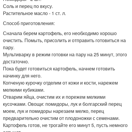
Соль и перец по вкусу.
Растительное масло - 1 ст. л.
Способ приготовления:
Сначала берем картофель, его необходимо хорошо
очистить. Помыть, присолить и отправить готовиться на
пару.
Мультиварку в режим готовки на пару на 25 минут, этого
достаточно.
Пока будет готовиться картофель, начнем готовить
начинку для него.
Копченую курочку отделим от кожи и кости, нарежем
мелкими кубиками.
Отварим яйца, очистим их и порежем мелкими
кусочками. Овощи: помидоры, лук и болгарский перец
моем, лук и помидоры нарезаем мелко, перец
предварительно очистим от плодоножки с семенами.
Картофель готов, не трогайте его минут 5, пусть немного