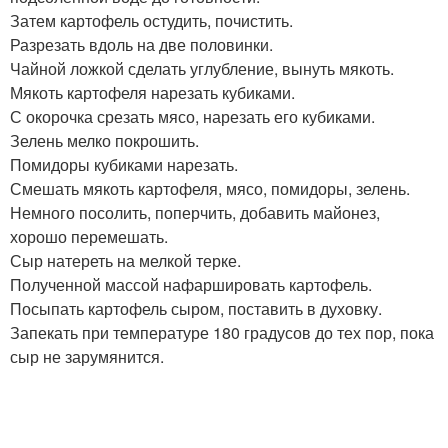
Затем картофель остудить, почистить.
Разрезать вдоль на две половинки.
Чайной ложкой сделать углубление, вынуть мякоть.
Мякоть картофеля нарезать кубиками.
С окорочка срезать мясо, нарезать его кубиками.
Зелень мелко покрошить.
Помидоры кубиками нарезать.
Смешать мякоть картофеля, мясо, помидоры, зелень.
Немного посолить, поперчить, добавить майонез,
хорошо перемешать.
Сыр натереть на мелкой терке.
Полученной массой нафаршировать картофель.
Посыпать картофель сыром, поставить в духовку.
Запекать при температуре 180 градусов до тех пор, пока
сыр не зарумянится.