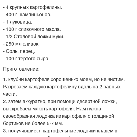
- 4 крупных картофелины.
- 400 г шампиньонов.
- 1 луковица.
- 100 г сливочного масла.
- 1/2 Столовой ложки муки.
- 250 мл сливок.
- Соль, перец.
- 100 г тертого сыра.
Приготовление:
1. клубни картофеля хорошенько моем, но не чистим.
Разрезаем каждую картофелину вдоль на 2 равных
части.
2. затем аккуратно, при помощи десертной ложки,
выскребаем мякоть картофеля. Нам нужна
своеобразная лодочка из картофеля с толщиной
бортиков не более 5-7 мм.
3. получившиеся картофельные лодочки кладем в