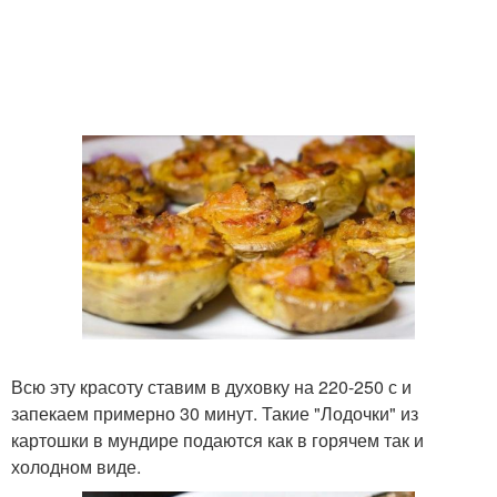
Всю эту красоту ставим в духовку на 220-250 с и
запекаем примерно 30 минут. Такие "Лодочки" из
картошки в мундире подаются как в горячем так и
холодном виде.