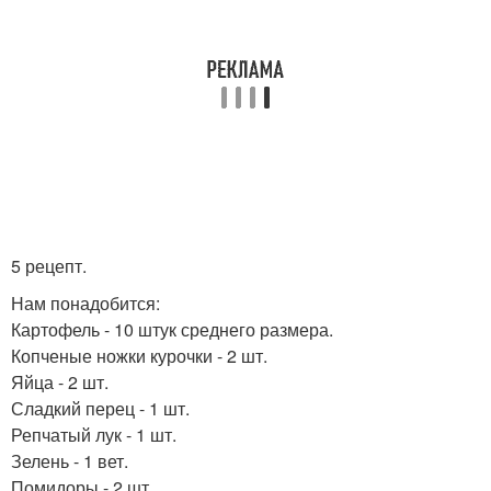
5 рецепт.
Нам понадобится:
Картофель - 10 штук среднего размера.
Копченые ножки курочки - 2 шт.
Яйца - 2 шт.
Сладкий перец - 1 шт.
Репчатый лук - 1 шт.
Зелень - 1 вет.
Помидоры - 2 шт.