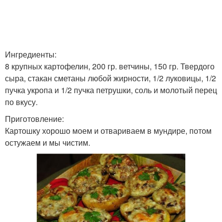
Ингредиенты:
8 крупных картофелин, 200 гр. ветчины, 150 гр. Твердого
сыра, стакан сметаны любой жирности, 1/2 луковицы, 1/2
пучка укропа и 1/2 пучка петрушки, соль и молотый перец
по вкусу.
Приготовление:
Картошку хорошо моем и отвариваем в мундире, потом
остужаем и мы чистим.