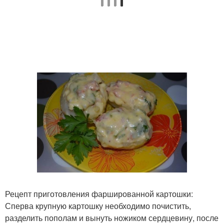
Рецепт приготовления фаршированной картошки:
Сперва крупную картошку необходимо почистить,
разделить пополам и вынуть ножиком сердцевину, после