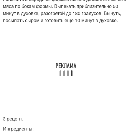
мяса по бокам формы. Выпекать приблизительно 50
минут в духовке, разогретой до 180 градусов. Вынуть,
посыпать сыром и готовить еще 10 минут в духовке.
3 рецепт.
Ингредиенты: