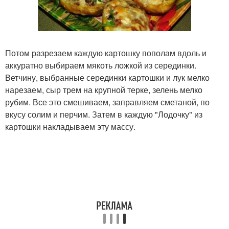
Потом разрезаем каждую картошку пополам вдоль и
аккуратно выбираем мякоть ложкой из серединки.
Ветчину, выбранные серединки картошки и лук мелко
нарезаем, сыр трем на крупной терке, зелень мелко
рубим. Все это смешиваем, заправляем сметаной, по
вкусу солим и перчим. Затем в каждую "Лодочку" из
картошки накладываем эту массу.