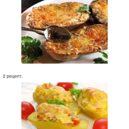
2 рецепт.