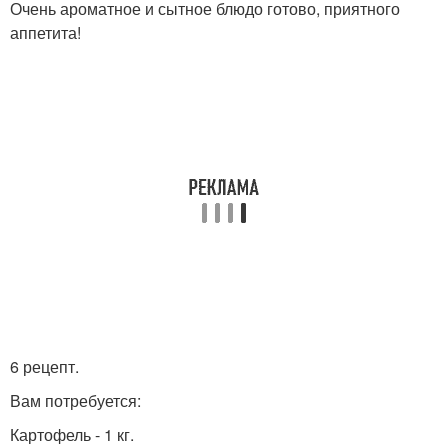
Очень ароматное и сытное блюдо готово, приятного
аппетита!
6 рецепт.
Вам потребуется:
Картофель - 1 кг.