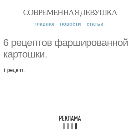
СОВРЕМЕННАЯ ДЕВУШКА
главная
новости
статьи
6 рецептов фаршированной
картошки.
1 рецепт.