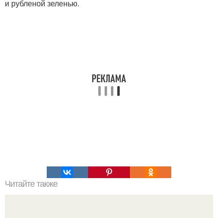
и рубленой зеленью.
Читайте также