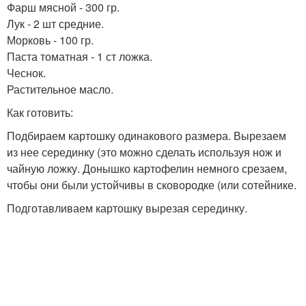
Фарш мясной - 300 гр.
Лук - 2 шт средние.
Морковь - 100 гр.
Паста томатная - 1 ст ложка.
Чеснок.
Растительное масло.
Как готовить:
Подбираем картошку одинакового размера. Вырезаем
из нее серединку (это можно сделать используя нож и
чайную ложку. Донышко картофелин немного срезаем,
чтобы они были устойчивы в сковородке (или сотейнике.
Подготавливаем картошку вырезая серединку.