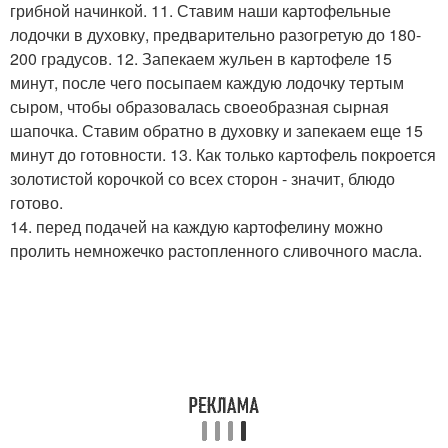
грибной начинкой. 11. Ставим наши картофельные
лодочки в духовку, предварительно разогретую до 180-
200 градусов. 12. Запекаем жульен в картофеле 15
минут, после чего посыпаем каждую лодочку тертым
сыром, чтобы образовалась своеобразная сырная
шапочка. Ставим обратно в духовку и запекаем еще 15
минут до готовности. 13. Как только картофель покроется
золотистой корочкой со всех сторон - значит, блюдо
готово.
14. перед подачей на каждую картофелину можно
пролить немножечко растопленного сливочного масла.