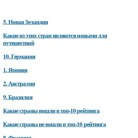
5. Новая Зеландия
Какие из этих стран являются новыми для
путешествий
10. Германия
1. Япония
2. Австралия
9. Бразилия
Какие страны вошли в топ-10 рейтинга
Какие страны не вошли в топ-10 рейтинга
8. Франция