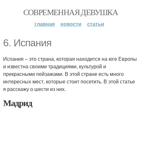
СОВРЕМЕННАЯ ДЕВУШКА
главная
новости
статьи
6. Испания
Испания – это страна, которая находится на юге Европы
и известна своими традициями, культурой и
прекрасными пейзажами. В этой стране есть много
интересных мест, которые стоит посетить. В этой статье
я расскажу о шести из них.
Мадрид