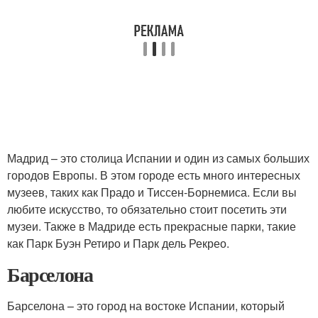
Мадрид – это столица Испании и один из самых больших
городов Европы. В этом городе есть много интересных
музеев, таких как Прадо и Тиссен-Борнемиса. Если вы
любите искусство, то обязательно стоит посетить эти
музеи. Также в Мадриде есть прекрасные парки, такие
как Парк Буэн Ретиро и Парк дель Рекрео.
Барселона
Барселона – это город на востоке Испании, который