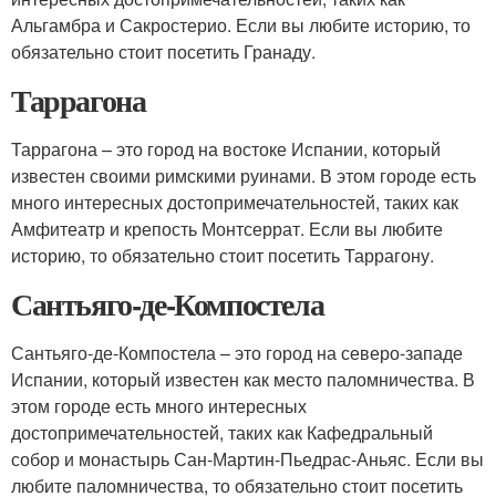
Альгамбра и Сакростерио. Если вы любите историю, то
обязательно стоит посетить Гранаду.
Таррагона
Таррагона – это город на востоке Испании, который
известен своими римскими руинами. В этом городе есть
много интересных достопримечательностей, таких как
Амфитеатр и крепость Монтсеррат. Если вы любите
историю, то обязательно стоит посетить Таррагону.
Сантьяго-де-Компостела
Сантьяго-де-Компостела – это город на северо-западе
Испании, который известен как место паломничества. В
этом городе есть много интересных
достопримечательностей, таких как Кафедральный
собор и монастырь Сан-Мартин-Пьедрас-Аньяс. Если вы
любите паломничества, то обязательно стоит посетить