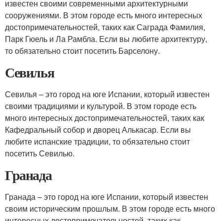
известен своими современными архитектурными
сооружениями. В этом городе есть много интересных
достопримечательностей, таких как Саграда Фамилия,
Парк Гюель и Ла Рамбла. Если вы любите архитектуру,
то обязательно стоит посетить Барселону.
Севилья
Севилья – это город на юге Испании, который известен
своими традициями и культурой. В этом городе есть
много интересных достопримечательностей, таких как
Кафедральный собор и дворец Алькасар. Если вы
любите испанские традиции, то обязательно стоит
посетить Севилью.
Гранада
Гранада – это город на юге Испании, который известен
своим историческим прошлым. В этом городе есть много
интересных достопримечательностей, таких как