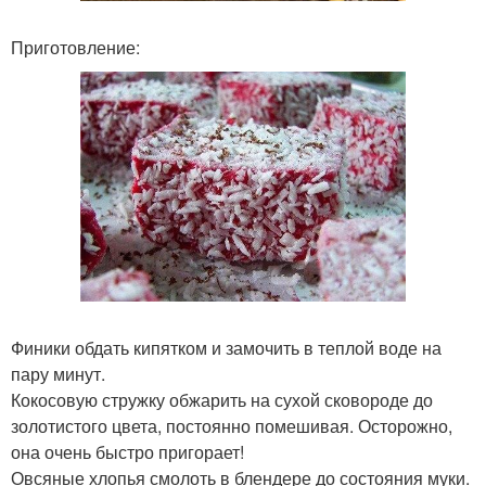
Приготовление:
Финики обдать кипятком и замочить в теплой воде на
пару минут.
Кокосовую стружку обжарить на сухой сковороде до
золотистого цвета, постоянно помешивая. Осторожно,
она очень быстро пригорает!
Овсяные хлопья смолоть в блендере до состояния муки.