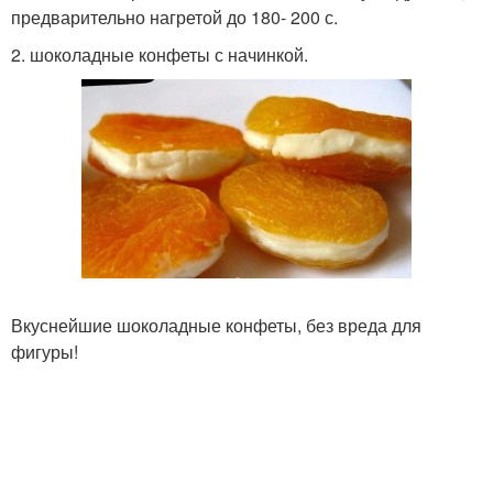
предварительно нагретой до 180- 200 с.
2. шоколадные конфеты с начинкой.
Вкуснейшие шоколадные конфеты, без вреда для
фигуры!