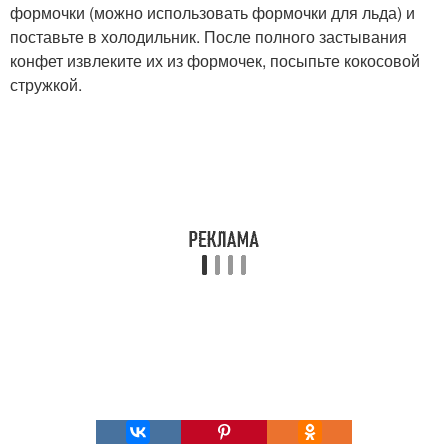
формочки (можно использовать формочки для льда) и
поставьте в холодильник. После полного застывания
конфет извлеките их из формочек, посыпьте кокосовой
стружкой.