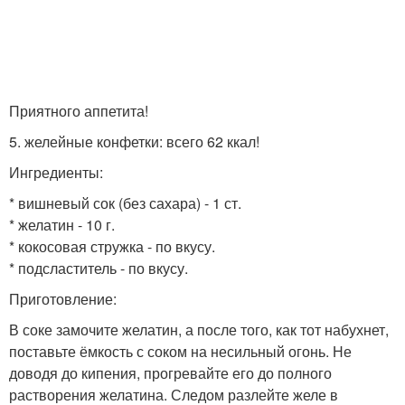
Приятного аппетита!
5. желейные конфетки: всего 62 ккал!
Ингредиенты:
* вишневый сок (без сахара) - 1 ст.
* желатин - 10 г.
* кокосовая стружка - по вкусу.
* подсластитель - по вкусу.
Приготовление:
В соке замочите желатин, а после того, как тот набухнет,
поставьте ёмкость с соком на несильный огонь. Не
доводя до кипения, прогревайте его до полного
растворения желатина. Следом разлейте желе в