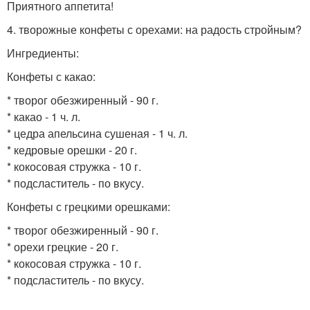
Приятного аппетита!
4. творожные конфеты с орехами: на радость стройным?
Ингредиенты:
Конфеты с какао:
* творог обезжиренный - 90 г.
* какао - 1 ч. л.
* цедра апельсина сушеная - 1 ч. л.
* кедровые орешки - 20 г.
* кокосовая стружка - 10 г.
* подсластитель - по вкусу.
Конфеты с грецкими орешками:
* творог обезжиренный - 90 г.
* орехи грецкие - 20 г.
* кокосовая стружка - 10 г.
* подсластитель - по вкусу.