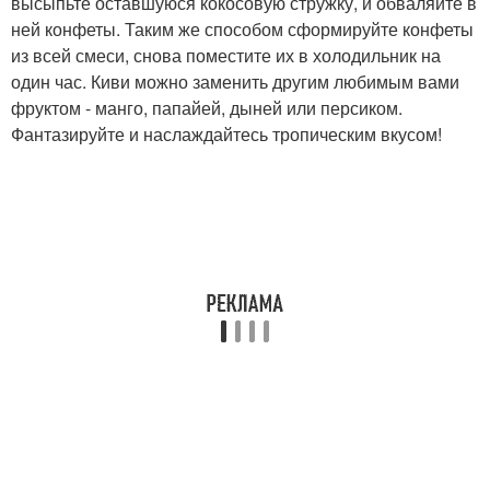
высыпьте оставшуюся кокосовую стружку, и обваляйте в
ней конфеты. Таким же способом сформируйте конфеты
из всей смеси, снова поместите их в холодильник на
один час. Киви можно заменить другим любимым вами
фруктом - манго, папайей, дыней или персиком.
Фантазируйте и наслаждайтесь тропическим вкусом!