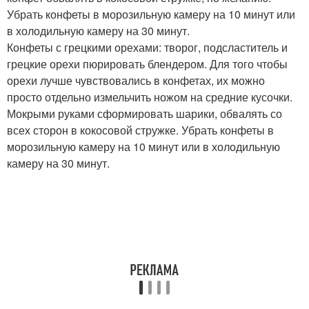
Убрать конфеты в морозильную камеру на 10 минут или
в холодильную камеру на 30 минут.
Конфеты с грецкими орехами: творог, подсластитель и
грецкие орехи пюрировать блендером. Для того чтобы
орехи лучше чувствовались в конфетах, их можно
просто отдельно измельчить ножом на средние кусочки.
Мокрыми руками сформировать шарики, обвалять со
всех сторон в кокосовой стружке. Убрать конфеты в
морозильную камеру на 10 минут или в холодильную
камеру на 30 минут.