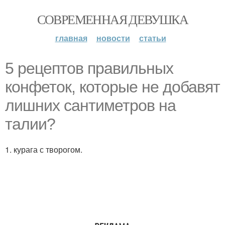
СОВРЕМЕННАЯ ДЕВУШКА
главная
новости
статьи
5 рецептов правильных
конфеток, которые не добавят
лишних сантиметров на
талии?
1. курага с творогом.