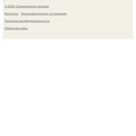
© 2026 Современная девушка
Контакты
Пользовательское соглашение
Политика конфидециальности
Обратная связь