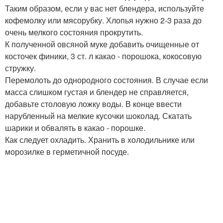
Таким образом, если у вас нет блендера, используйте
кофемолку или мясорубку. Хлопья нужно 2-3 раза до
очень мелкого состояния прокрутить.
К полученной овсяной муке добавить очищенные от
косточек финики, 3 ст. л какао - порошока, кокосовую
стружку.
Перемолоть до однородного состояния. В случае если
масса слишком густая и блендер не справляется,
добавьте столовую ложку воды. В конце ввести
нарубленный на мелкие кусочки шоколад. Скатать
шарики и обвалять в какао - порошке.
Как следует охладить. Хранить в холодильнике или
морозилке в герметичной посуде.