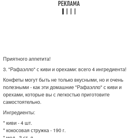
Приятного аппетита!
3. "Рафаэлло" с киви и орехами: всего 4 ингредиента!
Конфеты могут быть не только вкусными, но и очень
полезными - как эти домашние "Рафаэлло" с киви и
орехами, которые вы с легкостью приготовите
самостоятельно.
Ингредиенты:
* киви - 4 шт.
* кокосовая стружка - 190 г.
* мед - 3 ст. л.