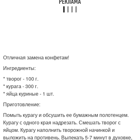
Отличная замена конфетам!
Ингредиенты:
* творог - 100 г.
* курага - 300 г.
* яйца куриные - 1 шт.
Приготовление:
Помыть курагу и обсушить ее бумажным полотенцем.
Курагу с одного края надрезать. Смешать творог с
яйцом. Курагу наполнить творожной начинкой и
выложить на противень. Выпекать 5-7 минут в духовке,