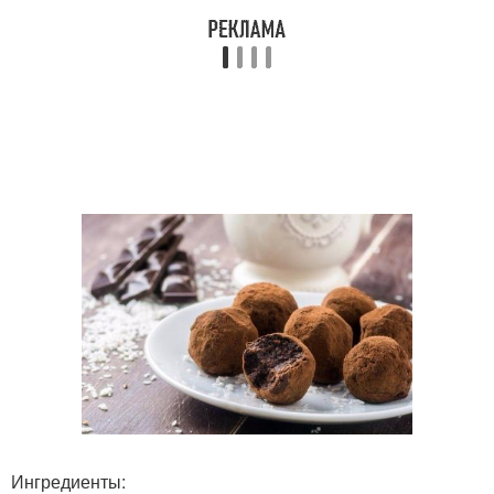
Ингредиенты: