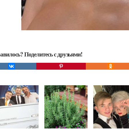
авилось? Поделитесь с друзьями!