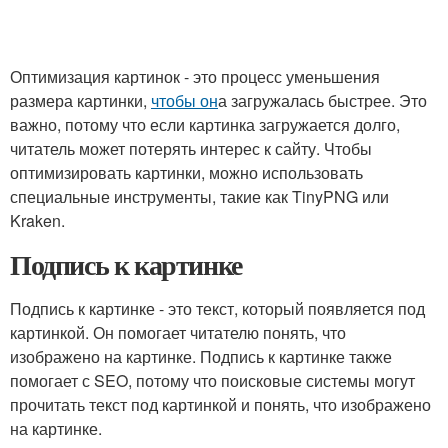
Оптимизация картинок - это процесс уменьшения
размера картинки,
чтобы он
а загружалась быстрее. Это
важно, потому что если картинка загружается долго,
читатель может потерять интерес к сайту. Чтобы
оптимизировать картинки, можно использовать
специальные инструменты, такие как TinyPNG или
Kraken.
Подпись к картинке
Подпись к картинке - это текст, который появляется под
картинкой. Он помогает читателю понять, что
изображено на картинке. Подпись к картинке также
помогает с SEO, потому что поисковые системы могут
прочитать текст под картинкой и понять, что изображено
на картинке.