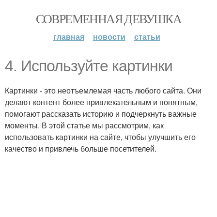
СОВРЕМЕННАЯ ДЕВУШКА
главная
новости
статьи
4. Используйте картинки
Картинки - это неотъемлемая часть любого сайта. Они
делают контент более привлекательным и понятным,
помогают рассказать историю и подчеркнуть важные
моменты. В этой статье мы рассмотрим, как
использовать картинки на сайте, чтобы улучшить его
качество и привлечь больше посетителей.