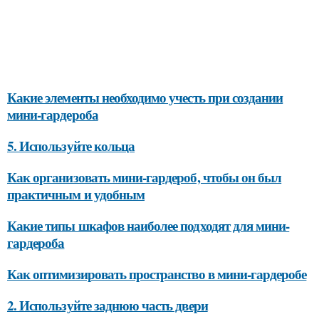
Какие элементы необходимо учесть при создании
мини-гардероба
5. Используйте кольца
Как организовать мини-гардероб, чтобы он был
практичным и удобным
Какие типы шкафов наиболее подходят для мини-
гардероба
Как оптимизировать пространство в мини-гардеробе
2. Используйте заднюю часть двери