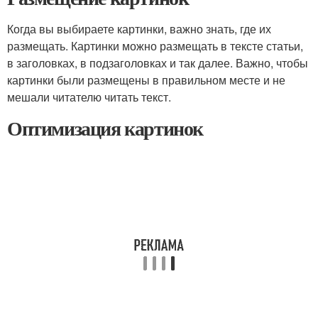
Когда вы выбираете картинки, важно знать, где их
размещать. Картинки можно размещать в тексте статьи,
в заголовках, в подзаголовках и так далее. Важно, чтобы
картинки были размещены в правильном месте и не
мешали читателю читать текст.
Оптимизация картинок