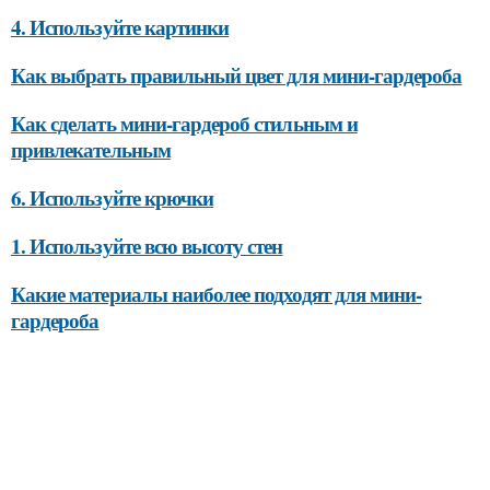
4. Используйте картинки
Как выбрать правильный цвет для мини-гардероба
Как сделать мини-гардероб стильным и
привлекательным
6. Используйте крючки
1. Используйте всю высоту стен
Какие материалы наиболее подходят для мини-
гардероба