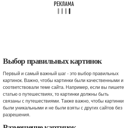
Выбор правильных картинок
Первый и самый важный шаг - это выбор правильных
картинок. Важно, чтобы картинки были качественными и
соответствовали теме сайта. Например, если вы пишете
статью о путешествиях, то картинки должны быть
связаны с путешествиями. Также важно, чтобы картинки
были уникальными и не были взяты с других сайтов без
разрешения.
Размещение картинок