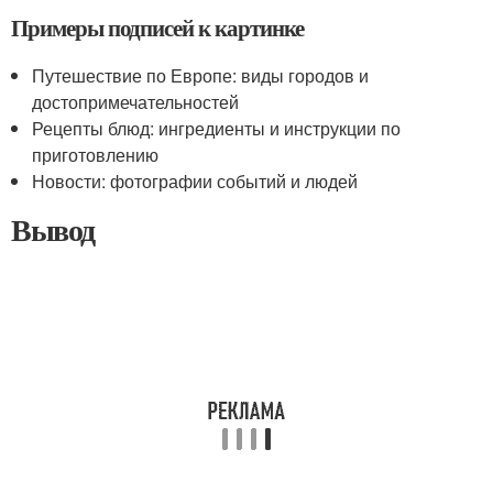
Примеры подписей к картинке
Путешествие по Европе: виды городов и
достопримечательностей
Рецепты блюд: ингредиенты и инструкции по
приготовлению
Новости: фотографии событий и людей
Вывод