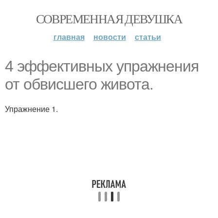
СОВРЕМЕННАЯ ДЕВУШКА
главная
новости
статьи
4 эффективных упражнения
от обвисшего живота.
Упражнение 1.