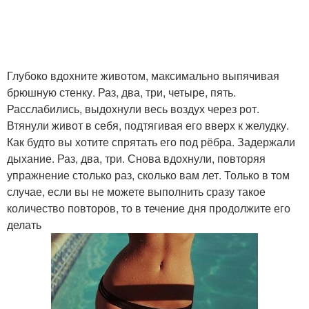
Глубоко вдохните животом, максимально выпячивая
брюшную стенку. Раз, два, три, четыре, пять.
Расслабились, выдохнули весь воздух через рот.
Втянули живот в себя, подтягивая его вверх к желудку.
Как будто вы хотите спрятать его под рёбра. Задержали
дыхание. Раз, два, три. Снова вдохнули, повторяя
упражнение столько раз, сколько вам лет. Только в том
случае, если вы не можете выполнить сразу такое
количество повторов, то в течение дня продолжите его
делать