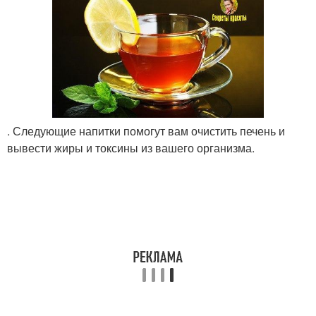
. Следующие напитки помогут вам очистить печень и
вывести жиры и токсины из вашего организма.