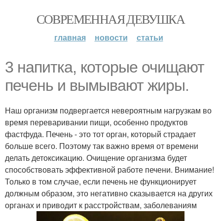
СОВРЕМЕННАЯ ДЕВУШКА
главная
новости
статьи
3 напитка, которые очищают
печень и вымывают жиры.
Наш организм подвергается невероятным нагрузкам во
время переваривании пищи, особенно продуктов
фастфуда. Печень - это тот орган, который страдает
больше всего. Поэтому так важно время от времени
делать детоксикацию. Очищение организма будет
способствовать эффективной работе печени. Внимание!
Только в том случае, если печень не функционирует
должным образом, это негативно сказывается на других
органах и приводит к расстройствам, заболеваниям