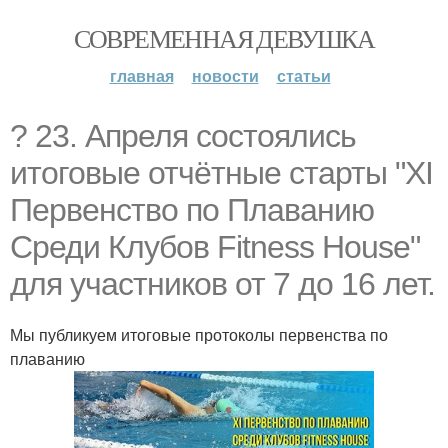
СОВРЕМЕННАЯ ДЕВУШКА
главная
новости
статьи
? 23. Апреля состоялись
итоговые отчётные старты "ХI
Первенство по Плаванию
Среди Клубов Fitness House"
для участников от 7 до 16 лет.
Мы публикуем итоговые протоколы первенства по
плаванию