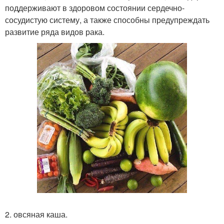
поддерживают в здоровом состоянии сердечно-
сосудистую систему, а также способны предупреждать
развитие ряда видов рака.
2. овсяная каша.