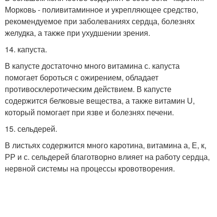
Морковь - поливитаминное и укрепляющее средство,
рекомендуемое при заболеваниях сердца, болезнях
желудка, а также при ухудшении зрения.
14. капуста.
В капусте достаточно много витамина с. капуста
помогает бороться с ожирением, обладает
противосклеротическим действием. В капусте
содержится белковые вещества, а также витамин U,
который помогает при язве и болезнях печени.
15. сельдерей.
В листьях содержится много каротина, витамина а, Е, к,
РР и с. сельдерей благотворно влияет на работу сердца,
нервной системы на процессы кровотворения.