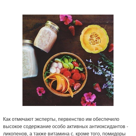
Как отмечают эксперты, первенство им обеспечило
высокое содержание особо активных антиоксидантов -
ликопенов, а также витамина с. кроме того, помидоры