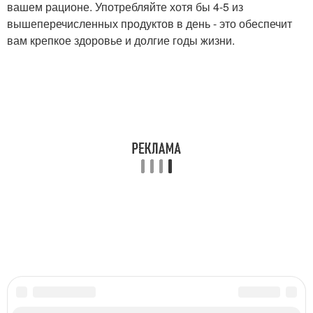
вашем рационе. Употребляйте хотя бы 4-5 из
вышеперечисленных продуктов в день - это обеспечит
вам крепкое здоровье и долгие годы жизни.
Читайте также