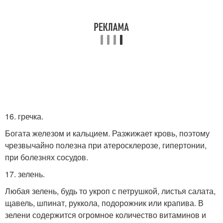
16. гречка.
Богата железом и кальцием. Разжижает кровь, поэтому
чрезвычайно полезна при атеросклерозе, гипертонии,
при болезнях сосудов.
17. зелень.
Любая зелень, будь то укроп с петрушкой, листья салата,
щавель, шпинат, руккола, подорожник или крапива. В
зелени содержится огромное количество витаминов и