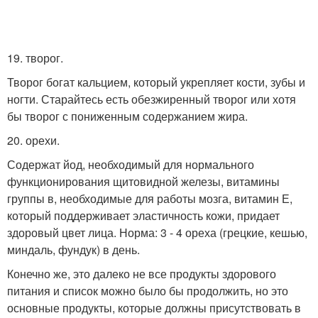
19. творог.
Творог богат кальцием, который укрепляет кости, зубы и
ногти. Старайтесь есть обезжиренный творог или хотя
бы творог с пониженным содержанием жира.
20. орехи.
Содержат йод, необходимый для нормального
функционирования щитовидной железы, витамины
группы в, необходимые для работы мозга, витамин Е,
который поддерживает эластичность кожи, придает
здоровый цвет лица. Норма: 3 - 4 ореха (грецкие, кешью,
миндаль, фундук) в день.
Конечно же, это далеко не все продукты здорового
питания и список можно было бы продолжить, но это
основные продукты, которые должны присутствовать в