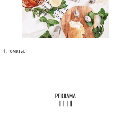
1. томаты.