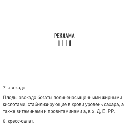
7. авокадо.
Плоды авокадо богаты полиненасыщенными жирными
кислотами, стабилизирующие в крови уровень сахара, а
также витаминами и провитаминами а, в 2, Д, Е, РР.
8. кресс-салат.