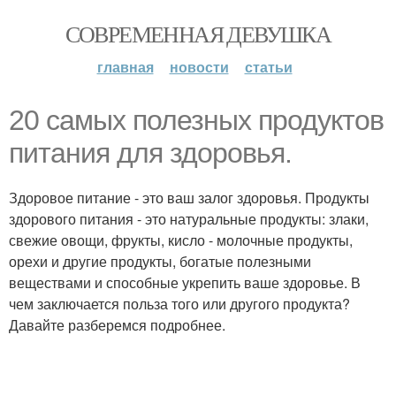
СОВРЕМЕННАЯ ДЕВУШКА
главная
новости
статьи
20 самых полезных продуктов
питания для здоровья.
Здоровое питание - это ваш залог здоровья. Продукты
здорового питания - это натуральные продукты: злаки,
свежие овощи, фрукты, кисло - молочные продукты,
орехи и другие продукты, богатые полезными
веществами и способные укрепить ваше здоровье. В
чем заключается польза того или другого продукта?
Давайте разберемся подробнее.