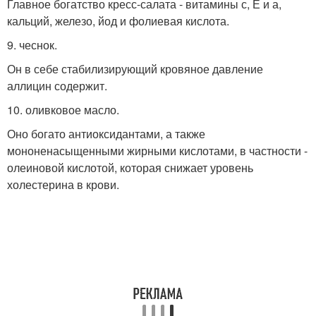
Главное богатство кресс-салата - витамины с, Е и а,
кальций, железо, йод и фолиевая кислота.
9. чеснок.
Он в себе стабилизирующий кровяное давление
аллицин содержит.
10. оливковое масло.
Оно богато антиоксидантами, а также
мононенасыщенными жирными кислотами, в частности -
олеиновой кислотой, которая снижает уровень
холестерина в крови.