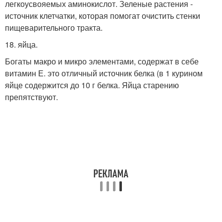
легкоусвояемых аминокислот. Зеленые растения -
источник клетчатки, которая помогат очистить стенки
пищеварительного тракта.
18. яйца.
Богаты макро и микро элементами, содержат в себе
витамин Е. это отличный источник белка (в 1 курином
яйце содержится до 10 г белка. Яйца старению
препятствуют.