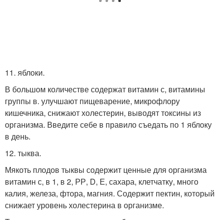
11. яблоки.
В большом количестве содержат витамин с, витамины
группы в. улучшают пищеварение, микрофлору
кишечника, снижают холестерин, выводят токсины из
организма. Введите себе в правило съедать по 1 яблоку
в день.
12. тыква.
Мякоть плодов тыквы содержит ценные для организма
витамин с, в 1, в 2, РР, D, Е, сахара, клетчатку, много
калия, железа, фтора, магния. Содержит пектин, который
снижает уровень холестерина в организме.