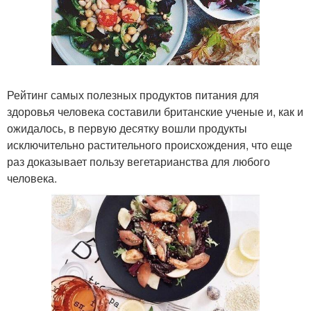
Рейтинг самых полезных продуктов питания для
здоровья человека составили британские ученые и, как и
ожидалось, в первую десятку вошли продукты
исключительно растительного происхождения, что еще
раз доказывает пользу вегетарианства для любого
человека.