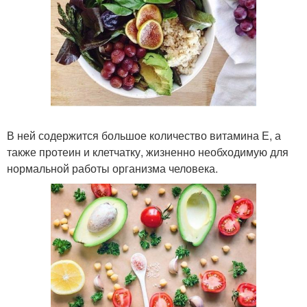
В ней содержится большое количество витамина Е, а
также протеин и клетчатку, жизненно необходимую для
нормальной работы организма человека.