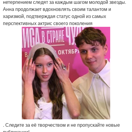
нетерпением следят за каждым шагом молодой звезды.
Анна продолжает вдохновлять своим талантом и
харизмой, подтверждая статус одной из самых
перспективных актрис своего поколения
. Следите за её творчеством и не пропускайте новые
публикации!