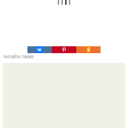
Читайте также
Как организовать свое время для достижения порядка