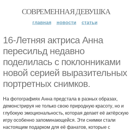
СОВРЕМЕННАЯ ДЕВУШКА
главная
новости
статьи
16-Летняя актриса Анна
пересильд недавно
поделилась с поклонниками
новой серией выразительных
портретных снимков.
На фотографиях Анна предстала в разных образах,
демонстрируя не только свою природную красоту, но и
глубокую эмоциональность, которая делает её актёрскую
игру особенно запоминающейся. Эти снимки стали
настоящим подарком для её фанатов, которые с