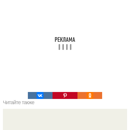
Читайте также