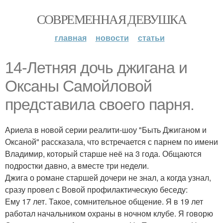
СОВРЕМЕННАЯ ДЕВУШКА
главная
новости
статьи
14-Летняя дочь джигана и
Оксаны Самойловой
представила своего парня.
Ариела в новой серии реалити-шоу "Быть Джиганом и
Оксаной" рассказала, что встречается с парнем по имени
Владимир, который старше неё на 3 года. Общаются
подростки давно, а вместе три недели.
Джига о романе старшей дочери не знал, а когда узнал,
сразу провел с Вовой профилактическую беседу:
Ему 17 лет. Такое, сомнительное общение. Я в 19 лет
работал начальником охраны в ночном клубе. Я говорю