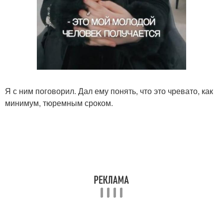
Я с ним поговорил. Дал ему понять, что это чревато, как
минимум, тюремным сроком.