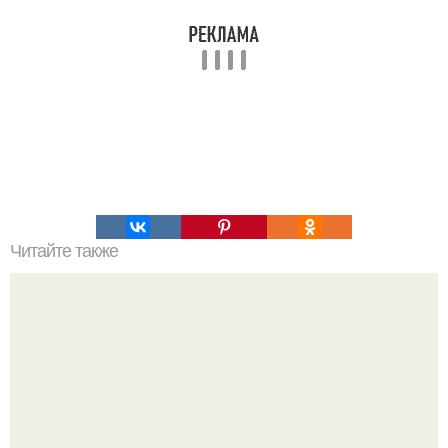
Читайте также
Как организовать свое время для достижения порядка