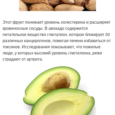
Этот фрукт понижает уровень холестерина и расширяет
кровеносные сосуды. В авокадо содержится
питательное вещество глютатион, которое блокирует 30
различных канцерогенов, помогая печени избавиться от
токсинов. Исследования показывают, что пожилые
люди, у которых высокий уровень глютатиона, реже
страдают от артрита.