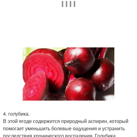
4. голубика.
В этой ягоде содержится природный аспирин, который
помогает уменьшить болевые ощущения и устранить
последствия хронического воспаления. Голубика