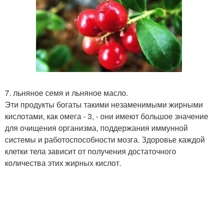
7. льняное семя и льняное масло.
Эти продукты богаты такими незаменимыми жирными
кислотами, как омега - 3, - они имеют большое значение
для очищения организма, поддержания иммунной
системы и работоспособности мозга. Здоровье каждой
клетки тела зависит от получения достаточного
количества этих жирных кислот.