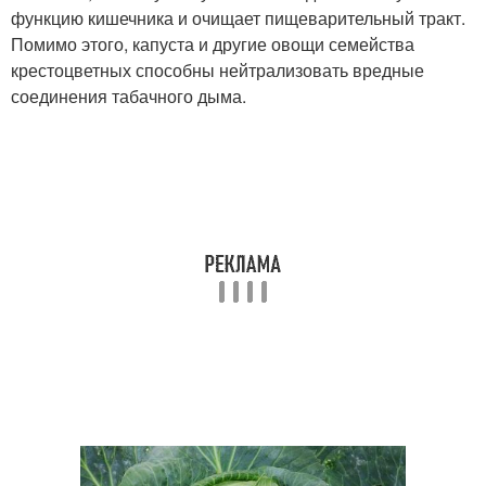
функцию кишечника и очищает пищеварительный тракт.
Помимо этого, капуста и другие овощи семейства
крестоцветных способны нейтрализовать вредные
соединения табачного дыма.