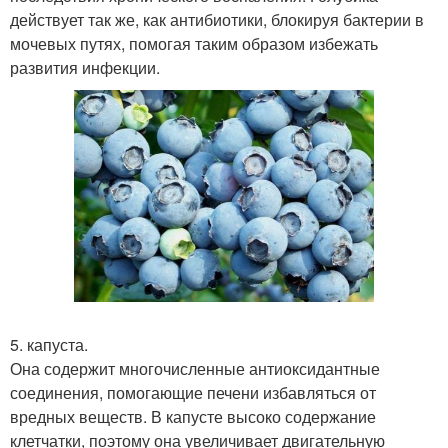
действует так же, как антибиотики, блокируя бактерии в
мочевых путях, помогая таким образом избежать
развития инфекции.
5. капуста.
Она содержит многочисленные антиоксидантные
соединения, помогающие печени избавляться от
вредных веществ. В капусте высоко содержание
клетчатки, поэтому она увеличивает двигательную