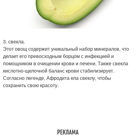
3. свекла.
Этот овощ содержит уникальный набор минералов, что
делает его превосходным борцом с инфекцией и
помощником в очищении крови и печени. Также свекла
кислотно-щелочной баланс крови стабилизирует.
Согласно легенде, Афродита ела свеклу, чтобы
сохранить свою красоту.