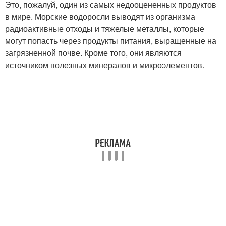
Это, пожалуй, один из самых недооцененных продуктов
в мире. Морские водоросли выводят из организма
радиоактивные отходы и тяжелые металлы, которые
могут попасть через продукты питания, выращенные на
загрязненной почве. Кроме того, они являются
источником полезных минералов и микроэлементов.