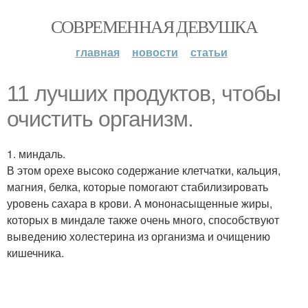
СОВРЕМЕННАЯ ДЕВУШКА
главная
новости
статьи
11 лучших продуктов, чтобы
очистить организм.
1. миндаль.
В этом орехе высоко содержание клетчатки, кальция,
магния, белка, которые помогают стабилизировать
уровень сахара в крови. А мононасыщенные жиры,
которых в миндале также очень много, способствуют
выведению холестерина из организма и очищению
кишечника.