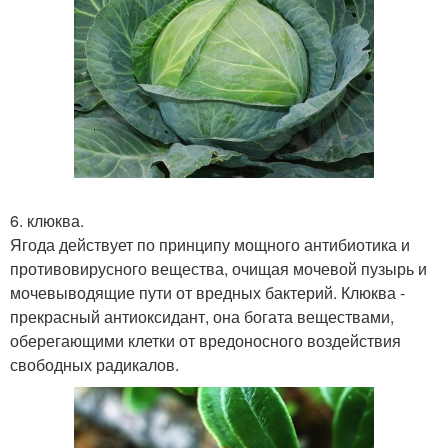
6. клюква.
Ягода действует по принципу мощного антибиотика и
противовирусного вещества, очищая мочевой пузырь и
мочевыводящие пути от вредных бактерий. Клюква -
прекрасный антиоксидант, она богата веществами,
оберегающими клетки от вредоносного воздействия
свободных радикалов.