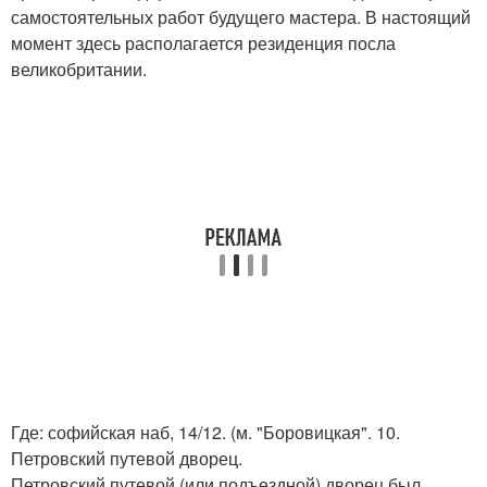
самостоятельных работ будущего мастера. В настоящий
момент здесь располагается резиденция посла
великобритании.
Где: софийская наб, 14/12. (м. "Боровицкая". 10.
Петровский путевой дворец.
Петровский путевой (или подъездной) дворец был