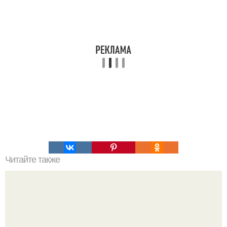
Читайте также