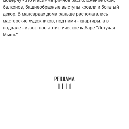
балконов, башнеобразные выступы кровли и богатый
декор. В мансардах дома раньше располагались
мастерские художников, под ними - квартиры, а в
подвале - известное артистическое кабаре "Летучая
Мышь".