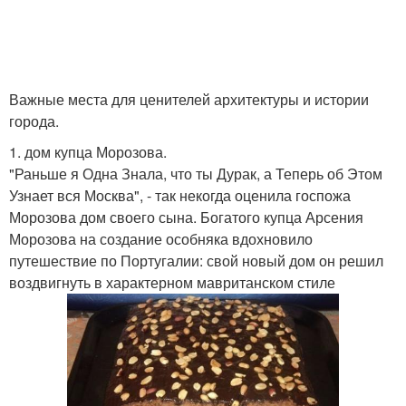
Важные места для ценителей архитектуры и истории
города.
1. дом купца Морозова.
"Раньше я Одна Знала, что ты Дурак, а Теперь об Этом
Узнает вся Москва", - так некогда оценила госпожа
Морозова дом своего сына. Богатого купца Арсения
Морозова на создание особняка вдохновило
путешествие по Португалии: свой новый дом он решил
воздвигнуть в характерном мавританском стиле