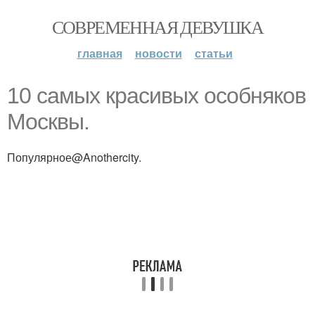
СОВРЕМЕННАЯ ДЕВУШКА
главная
новости
статьи
10 самых красивых особняков
Москвы.
Популярное@Anothercity.