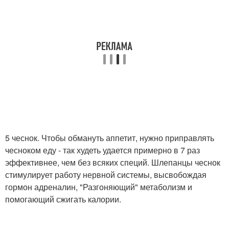
5 чеснок. Чтобы обмануть аппетит, нужно приправлять
чесноком еду - так худеть удается примерно в 7 раз
эффективнее, чем без всяких специй. Шлепанцы чеснок
стимулирует работу нервной системы, высвобождая
гормон адреналин, "Разгоняющий" метаболизм и
помогающий сжигать калории.