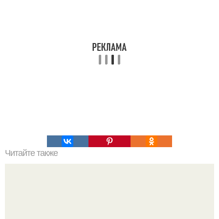
Читайте также