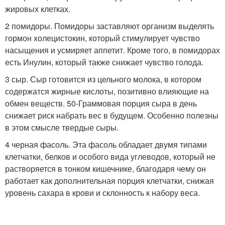
жировых клетках.
2 помидоры. Помидоры заставляют организм выделять
гормон холецистокин, который стимулирует чувство
насыщения и усмиряет аппетит. Кроме того, в помидорах
есть Инулин, который также снижает чувство голода.
3 сыр. Сыр готовится из цельного молока, в котором
содержатся жирные кислоты, позитивно влияющие на
обмен веществ. 50-Граммовая порция сыра в день
снижает риск набрать вес в будущем. Особенно полезны
в этом смысле твердые сыры.
4 черная фасоль. Эта фасоль обладает двумя типами
клетчатки, белков и особого вида углеводов, который не
растворяется в тонком кишечнике, благодаря чему он
работает как дополнительная порция клетчатки, снижая
уровень сахара в крови и склонность к набору веса.