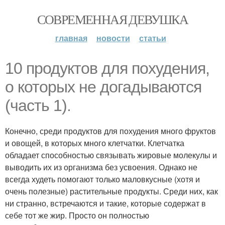
СОВРЕМЕННАЯ ДЕВУШКА
главная
новости
статьи
10 продуктов для похудения,
о которых не догадываются
(часть 1).
Конечно, среди продуктов для похудения много фруктов
и овощей, в которых много клетчатки. Клетчатка
обладает способностью связывать жировые молекулы и
выводить их из организма без усвоения. Однако не
всегда худеть помогают только маловкусные (хотя и
очень полезные) растительные продукты. Среди них, как
ни странно, встречаются и такие, которые содержат в
себе тот же жир. Просто он полностью