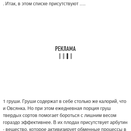
. Итак, в этом списке присутствуют ….
1 груши. Груши содержат в себе столько же калорий, что
и Овсянка. Но при этом ежедневная порция груш
твердых сортов помогает бороться с лишним весом
гораздо эффективнее. В их плодах присутствует арбутин
- вещество, которое активизирует обменные процессы в