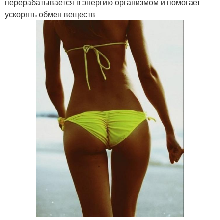
перерабатывается в энергию организмом и помогает
ускорять обмен веществ