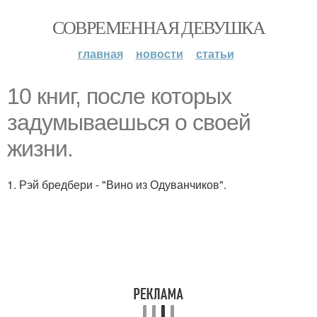
СОВРЕМЕННАЯ ДЕВУШКА
главная
новости
статьи
10 книг, после которых
задумываешься о своей
жизни.
1. Рэй бредбери - "Вино из Одуванчиков".