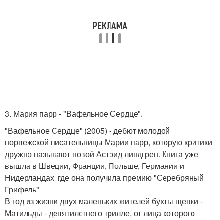
3. Мария парр - "Вафельное Сердце".
"Вафельное Сердце" (2005) - дебют молодой
норвежской писательницы Марии парр, которую критики
дружно называют новой Астрид линдгрен. Книга уже
вышла в Швеции, Франции, Польше, Германии и
Нидерландах, где она получила премию "Серебряный
Грифель".
В год из жизни двух маленьких жителей бухты щепки -
Матильды - девятилетнего трилле, от лица которого