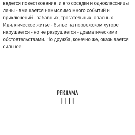
ведется повествование, и его соседки и одноклассницы
лены - вмещается немыслимо много событий и
приключений - забавных, трогательных, опасных.
Идиллическое житье - бытье на норвежском хуторе
нарушается - но не разрушается - драматическими
обстоятельствами. Но дружба, конечно же, оказывается
сильнее!