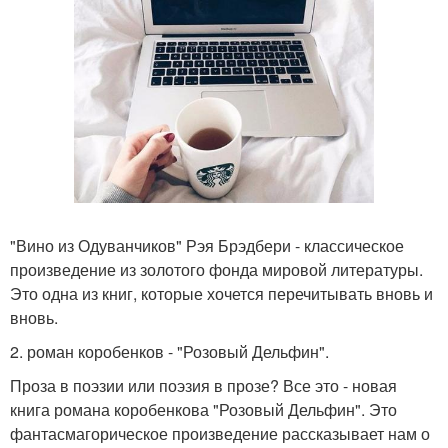
"Вино из Одуванчиков" Рэя Брэдбери - классическое
произведение из золотого фонда мировой литературы.
Это одна из книг, которые хочется перечитывать вновь и
вновь.
2. роман коробенков - "Розовый Дельфин".
Проза в поэзии или поэзия в прозе? Все это - новая
книга романа коробенкова "Розовый Дельфин". Это
фантасмагорическое произведение рассказывает нам о