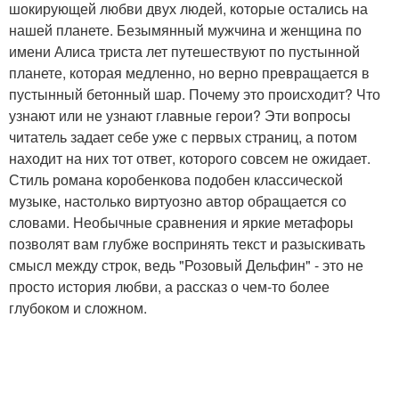
шокирующей любви двух людей, которые остались на
нашей планете. Безымянный мужчина и женщина по
имени Алиса триста лет путешествуют по пустынной
планете, которая медленно, но верно превращается в
пустынный бетонный шар. Почему это происходит? Что
узнают или не узнают главные герои? Эти вопросы
читатель задает себе уже с первых страниц, а потом
находит на них тот ответ, которого совсем не ожидает.
Стиль романа коробенкова подобен классической
музыке, настолько виртуозно автор обращается со
словами. Необычные сравнения и яркие метафоры
позволят вам глубже воспринять текст и разыскивать
смысл между строк, ведь "Розовый Дельфин" - это не
просто история любви, а рассказ о чем-то более
глубоком и сложном.