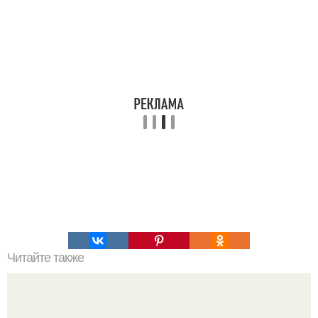
Читайте также