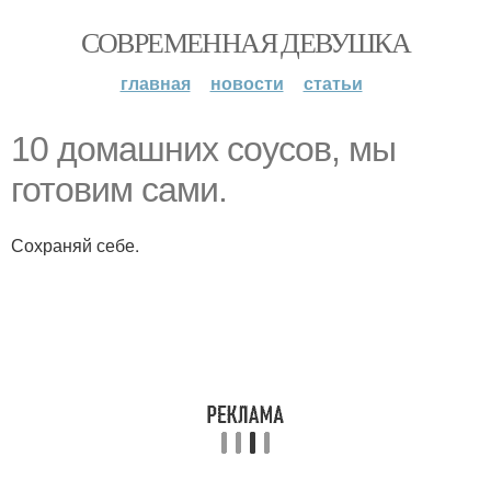
СОВРЕМЕННАЯ ДЕВУШКА
главная
новости
статьи
10 домашних соусов, мы
готовим сами.
Сохраняй себе.