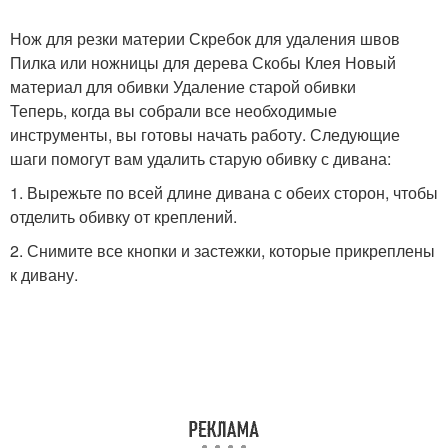
Нож для резки материи Скребок для удаления швов
Пилка или ножницы для дерева Скобы Клея Новый
материал для обивки Удаление старой обивки
Теперь, когда вы собрали все необходимые
инструменты, вы готовы начать работу. Следующие
шаги помогут вам удалить старую обивку с дивана:
1. Вырежьте по всей длине дивана с обеих сторон, чтобы
отделить обивку от креплений.
2. Снимите все кнопки и застежки, которые прикреплены
к дивану.