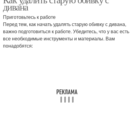
дивана
Приготовьтесь к работе
Перед тем, как начать удалять старую обивку с дивана,
важно подготовиться к работе. Убедитесь, что у вас есть
все необходимые инструменты и материалы. Вам
понадобятся: