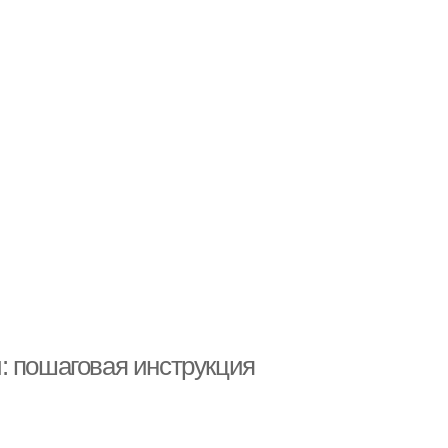
: пошаговая инструкция