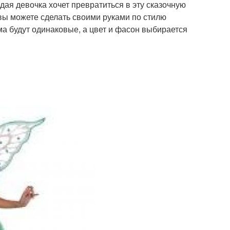
ая девочка хочет превратиться в эту сказочную
вы можете сделать своими руками по стилю
а будут одинаковые, а цвет и фасон выбирается