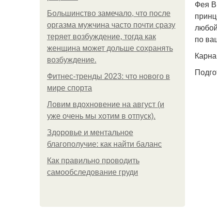
Фея В
Большинство замечало, что после
принц
оргазма мужчина часто почти сразу
любой
теряет возбуждение, тогда как
по ва
женщина может дольше сохранять
Карна
возбуждение.
Подго
Фитнес-тренды 2023: что нового в
мире спорта
Ловим вдохновение на август (и
уже очень мы хотим в отпуск).
Здоровье и ментальное
благополучие: как найти баланс
Как правильно проводить
самообследование груди