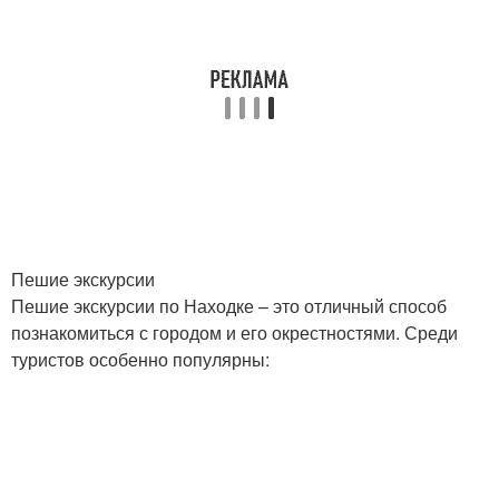
Пешие экскурсии
Пешие экскурсии по Находке – это отличный способ
познакомиться с городом и его окрестностями. Среди
туристов особенно популярны: