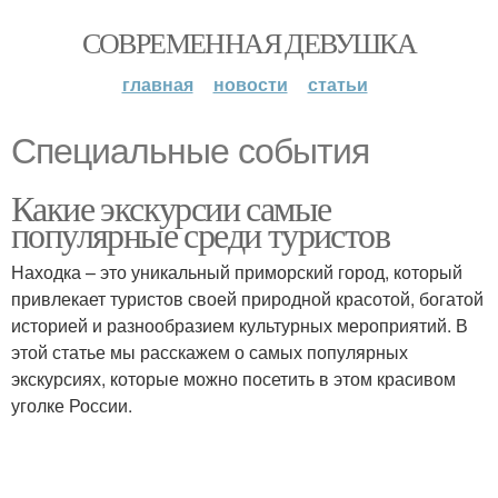
СОВРЕМЕННАЯ ДЕВУШКА
главная
новости
статьи
Специальные события
Какие экскурсии самые
популярные среди туристов
Находка – это уникальный приморский город, который
привлекает туристов своей природной красотой, богатой
историей и разнообразием культурных мероприятий. В
этой статье мы расскажем о самых популярных
экскурсиях, которые можно посетить в этом красивом
уголке России.