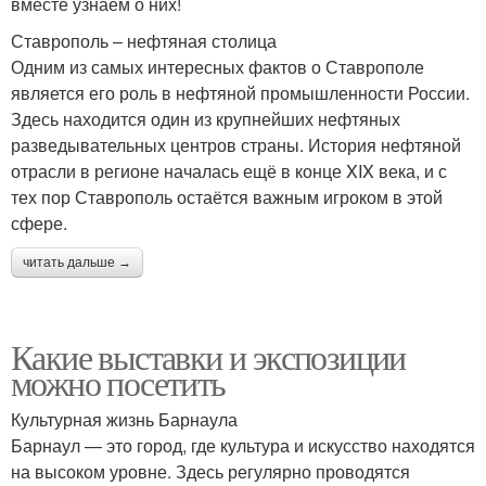
вместе узнаем о них!
Ставрополь – нефтяная столица
Одним из самых интересных фактов о Ставрополе
является его роль в нефтяной промышленности России.
Здесь находится один из крупнейших нефтяных
разведывательных центров страны. История нефтяной
отрасли в регионе началась ещё в конце XIX века, и с
тех пор Ставрополь остаётся важным игроком в этой
сфере.
читать дальше →
Какие выставки и экспозиции
можно посетить
Культурная жизнь Барнаула
Барнаул — это город, где культура и искусство находятся
на высоком уровне. Здесь регулярно проводятся