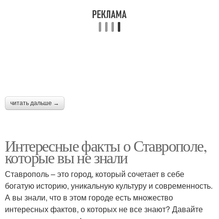
читать дальше →
Интересные факты о Ставрополе,
которые вы не знали
Ставрополь – это город, который сочетает в себе
богатую историю, уникальную культуру и современность.
А вы знали, что в этом городе есть множество
интересных фактов, о которых не все знают? Давайте