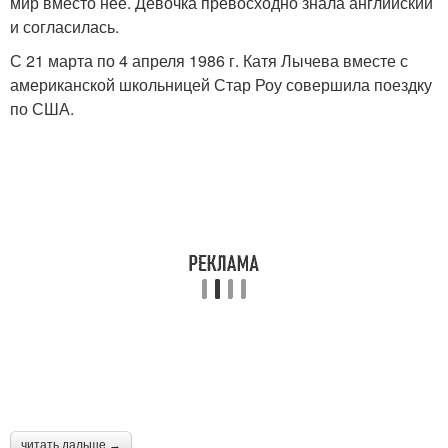
мир вместо нее. Девочка превосходно знала английский
и согласилась.
С 21 марта по 4 апреля 1986 г. Катя Лычева вместе с
американской школьницей Стар Роу совершила поездку
по США.
читать дальше →