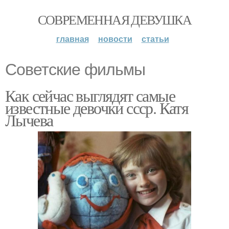
СОВРЕМЕННАЯ ДЕВУШКА
главная
новости
статьи
Советские фильмы
Как сейчас выглядят самые
известные девочки ссср. Катя
Лычева