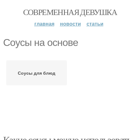
СОВРЕМЕННАЯ ДЕВУШКА
главная
новости
статьи
Соусы на основе
Соусы для блюд
Какие соусы можно использовать