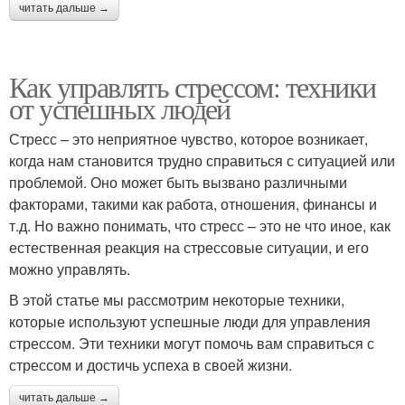
читать дальше →
Как управлять стрессом: техники
от успешных людей
Стресс – это неприятное чувство, которое возникает,
когда нам становится трудно справиться с ситуацией или
проблемой. Оно может быть вызвано различными
факторами, такими как работа, отношения, финансы и
т.д. Но важно понимать, что стресс – это не что иное, как
естественная реакция на стрессовые ситуации, и его
можно управлять.
В этой статье мы рассмотрим некоторые техники,
которые используют успешные люди для управления
стрессом. Эти техники могут помочь вам справиться с
стрессом и достичь успеха в своей жизни.
читать дальше →