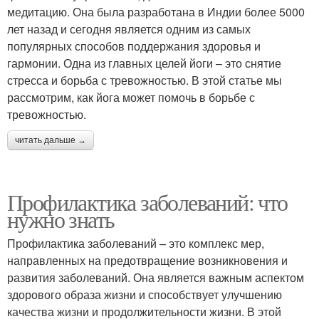
медитацию. Она была разработана в Индии более 5000
лет назад и сегодня является одним из самых
популярных способов поддержания здоровья и
гармонии. Одна из главных целей йоги – это снятие
стресса и борьба с тревожностью. В этой статье мы
рассмотрим, как йога может помочь в борьбе с
тревожностью.
читать дальше →
Профилактика заболеваний: что
нужно знать
Профилактика заболеваний – это комплекс мер,
направленных на предотвращение возникновения и
развития заболеваний. Она является важным аспектом
здорового образа жизни и способствует улучшению
качества жизни и продолжительности жизни. В этой