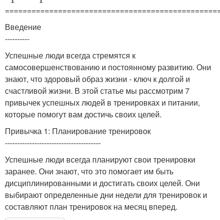
================================================
Введение
----------
Успешные люди всегда стремятся к
самосовершенствованию и постоянному развитию. Они
знают, что здоровый образ жизни - ключ к долгой и
счастливой жизни. В этой статье мы рассмотрим 7
привычек успешных людей в тренировках и питании,
которые помогут вам достичь своих целей.
Привычка 1: Планирование тренировок
---------------------------------------
Успешные люди всегда планируют свои тренировки
заранее. Они знают, что это помогает им быть
дисциплинированными и достигать своих целей. Они
выбирают определенные дни недели для тренировок и
составляют план тренировок на месяц вперед.