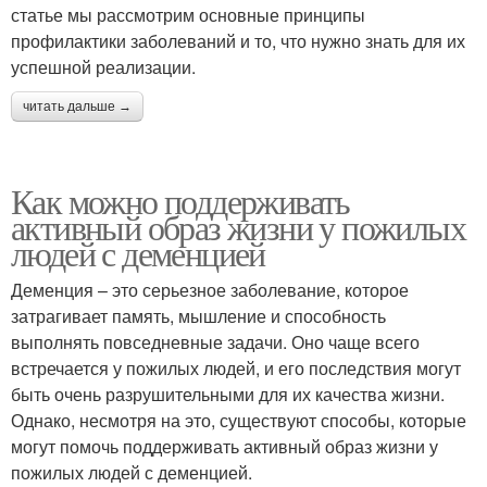
статье мы рассмотрим основные принципы
профилактики заболеваний и то, что нужно знать для их
успешной реализации.
читать дальше →
Как можно поддерживать
активный образ жизни у пожилых
людей с деменцией
Деменция – это серьезное заболевание, которое
затрагивает память, мышление и способность
выполнять повседневные задачи. Оно чаще всего
встречается у пожилых людей, и его последствия могут
быть очень разрушительными для их качества жизни.
Однако, несмотря на это, существуют способы, которые
могут помочь поддерживать активный образ жизни у
пожилых людей с деменцией.