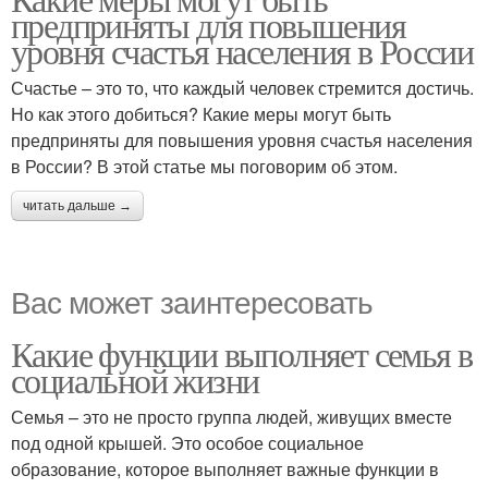
предприняты для повышения
уровня счастья населения в России
Счастье – это то, что каждый человек стремится достичь.
Но как этого добиться? Какие меры могут быть
предприняты для повышения уровня счастья населения
в России? В этой статье мы поговорим об этом.
читать дальше →
Вас может заинтересовать
Какие функции выполняет семья в
социальной жизни
Семья – это не просто группа людей, живущих вместе
под одной крышей. Это особое социальное
образование, которое выполняет важные функции в