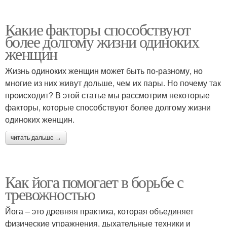
Какие факторы способствуют
более долгому жизни одиноких
женщин
Жизнь одиноких женщин может быть по-разному, но
многие из них живут дольше, чем их пары. Но почему так
происходит? В этой статье мы рассмотрим некоторые
факторы, которые способствуют более долгому жизни
одиноких женщин.
читать дальше →
Как йога помогает в борьбе с
тревожностью
Йога – это древняя практика, которая объединяет
физические упражнения, дыхательные техники и