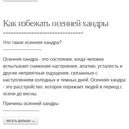
Как избежать осенней хандры
===============================
Что такое осенняя хандра?
---------------------------
Осенняя хандра - это состояние, когда человек
испытывает снижение настроения, апатию, усталость и
другие неприятные ощущения, связанные с
наступлением холодных и темных дней. Осенняя хандра
- это расстройство, которое поражает людей в период с
осени до весны.
Причины осенней хандры
-------------------------
читать дальше →