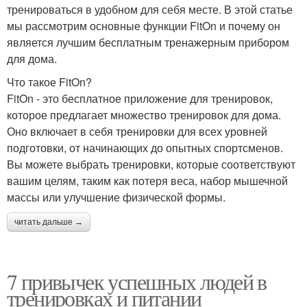
тренироваться в удобном для себя месте. В этой статье
мы рассмотрим основные функции FitOn и почему он
является лучшим бесплатным тренажерным прибором
для дома.
Что такое FitOn?
FitOn - это бесплатное приложение для тренировок,
которое предлагает множество тренировок для дома.
Оно включает в себя тренировки для всех уровней
подготовки, от начинающих до опытных спортсменов.
Вы можете выбрать тренировки, которые соответствуют
вашим целям, таким как потеря веса, набор мышечной
массы или улучшение физической формы.
читать дальше →
7 привычек успешных людей в
тренировках и питании