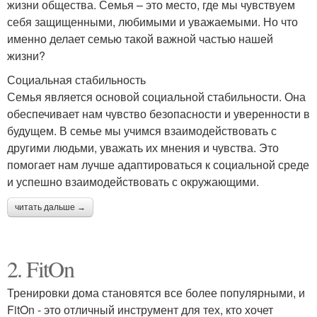
жизни общества. Семья – это место, где мы чувствуем
себя защищенными, любимыми и уважаемыми. Но что
именно делает семью такой важной частью нашей
жизни?
Социальная стабильность
Семья является основой социальной стабильности. Она
обеспечивает нам чувство безопасности и уверенности в
будущем. В семье мы учимся взаимодействовать с
другими людьми, уважать их мнения и чувства. Это
помогает нам лучше адаптироваться к социальной среде
и успешно взаимодействовать с окружающими.
читать дальше →
2. FitOn
Тренировки дома становятся все более популярными, и
FitOn - это отличный инструмент для тех, кто хочет