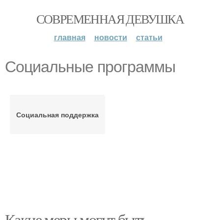
СОВРЕМЕННАЯ ДЕВУШКА
главная
новости
статьи
Социальные программы
Социальная поддержка
Какие меры могут быть