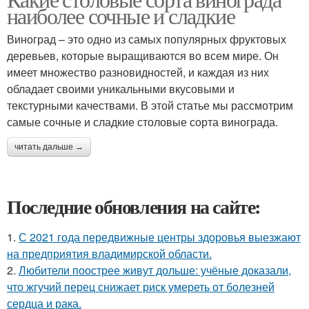
наиболее сочные и сладкие
Виноград – это одно из самых популярных фруктовых
деревьев, которые выращиваются во всем мире. Он
имеет множество разновидностей, и каждая из них
обладает своими уникальными вкусовыми и
текстурными качествами. В этой статье мы рассмотрим
самые сочные и сладкие столовые сорта винограда.
читать дальше →
Последние обновления на сайте:
1.
С 2021 года передвижные центры здоровья выезжают
на предприятия владимирской области.
2.
Любители поострее живут дольше: учёные доказали,
что жгучий перец снижает риск умереть от болезней
сердца и рака.