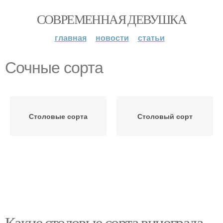
СОВРЕМЕННАЯ ДЕВУШКА
главная
новости
статьи
Сочные сорта
Столовые сорта
Столовый сорт
Какие столовые сорта винограда