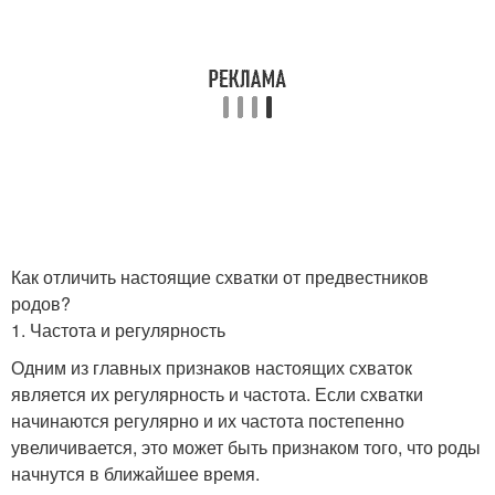
Как отличить настоящие схватки от предвестников
родов?
1. Частота и регулярность
Одним из главных признаков настоящих схваток
является их регулярность и частота. Если схватки
начинаются регулярно и их частота постепенно
увеличивается, это может быть признаком того, что роды
начнутся в ближайшее время.