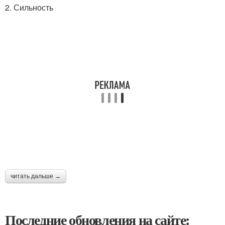
2. Сильность
читать дальше →
Последние обновления на сайте: