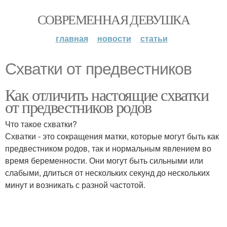
СОВРЕМЕННАЯ ДЕВУШКА
главная
новости
статьи
Схватки от предвестников
Как отличить настоящие схватки
от предвестников родов
Что такое схватки?
Схватки - это сокращения матки, которые могут быть как
предвестником родов, так и нормальным явлением во
время беременности. Они могут быть сильными или
слабыми, длиться от нескольких секунд до нескольких
минут и возникать с разной частотой.