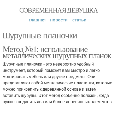
СОВРЕМЕННАЯ ДЕВУШКА
главная
новости
статьи
Шурупные планочки
Метод №1: использование
металлических шурупных планок
Шурупные планочки - это невероятно удобный
инструмент, который поможет вам быстро и легко
монтировать мебель или другие предметы. Они
представляют собой металлические пластинки, которые
можно прикрепить к деревянной основе и затем
вставить шурупы. Этот метод особенно полезен, когда
нужно соединить два или более деревянных элементов.