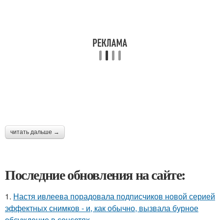
читать дальше →
Последние обновления на сайте:
1.
Настя ивлеева порадовала подписчиков новой серией
эффектных снимков - и, как обычно, вызвала бурное
обсуждение в соцсетях.