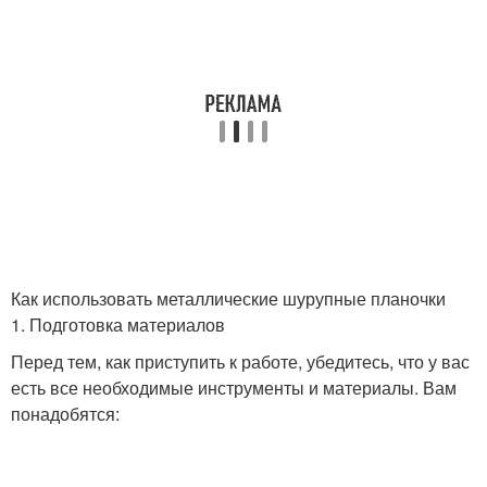
Как использовать металлические шурупные планочки
1. Подготовка материалов
Перед тем, как приступить к работе, убедитесь, что у вас
есть все необходимые инструменты и материалы. Вам
понадобятся: