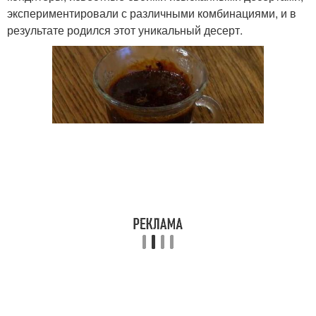
экспериментировали с различными комбинациями, и в
результате родился этот уникальный десерт.