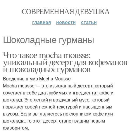
СОВРЕМЕННАЯ ДЕВУШКА
главная
новости
статьи
Шоколадные гурманы
Что такое mocha mousse:
уникальный десерт для кофеманов
и шоколадных гурманов
Введение в мир Mocha Mousse
Mocha mousse — это изысканный десерт, который
сочетает в себе два любимых ингредиента: кофе и
шоколад. Это легкий и воздушный мусс, который
поражает своей нежной текстурой и насыщенным
вкусом. Если вы являетесь поклонником кофе или
шоколада, то этот десерт станет вашим новым
фаворитом.