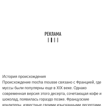
История происхождения
Происхождение mocha mousse связано с Францией, где
муссы были популярны еще в XIX веке. Однако
современная версия этого десерта, сочетающая кофе и
шоколад, появилась гораздо позже. Французские
кондитеры, известные своими изысканными десертами,