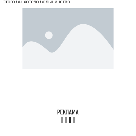
этого бы хотело большинство.