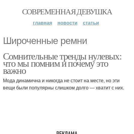
СОВРЕМЕННАЯ ДЕВУШКА
главная
новости
статьи
Широченные ремни
Сомнительные тренды нулевых:
что мы помним и почему это
важно
Мода динамична и никогда не стоит на месте, но эти
вещи были популярны слишком долго — хватит с них.