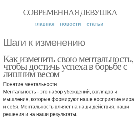
СОВРЕМЕННАЯ ДЕВУШКА
главная
новости
статьи
Шаги к изменению
Как изменить свою ментальность,
чтобы достичь успеха в борьбе с
лишним весом
Понятие ментальности
Ментальность - это набор убеждений, взглядов и
мышления, которые формируют наше восприятие мира
и себя. Ментальность влияет на наши действия, наши
решения и на наши результаты.