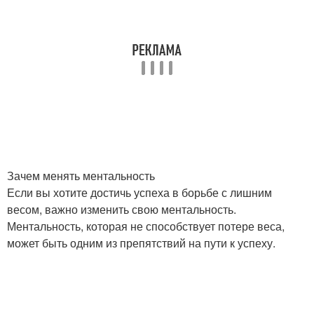
Зачем менять ментальность
Если вы хотите достичь успеха в борьбе с лишним
весом, важно изменить свою ментальность.
Ментальность, которая не способствует потере веса,
может быть одним из препятствий на пути к успеху.