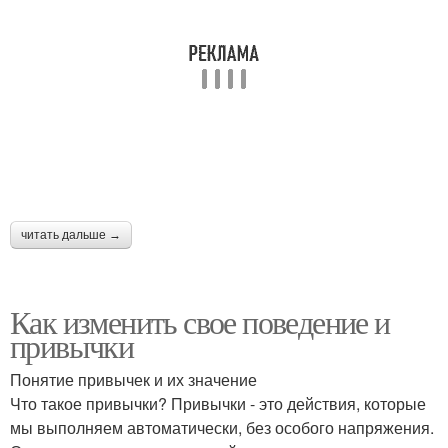
читать дальше →
Как изменить свое поведение и
привычки
Понятие привычек и их значение
Что такое привычки? Привычки - это действия, которые
мы выполняем автоматически, без особого напряжения.