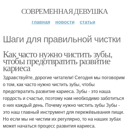
СОВРЕМЕННАЯ ДЕВУШКА
главная
новости
статьи
Шаги для правильной чистки
Как часто нужно чистить зубы,
чтобы предотвратить развитие
кариеса
Здравствуйте, дорогие читатели! Сегодня мы поговорим
о том, как часто нужно чистить зубы, чтобы
предотвратить развитие кариеса. Зубы - это наша
гордость и счастье, поэтому нам необходимо заботиться
о них каждый день. Почему нужно чистить зубы Зубы -
это наш главный инструмент для пережёвывания пищи.
Но если мы не чистим их регулярно, то на наших зубах
может начаться процесс развития кариеса.