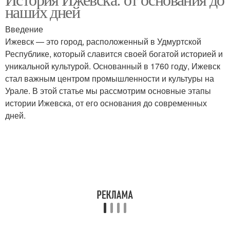
наших дней
Введение
Ижевск — это город, расположенный в Удмуртской
Республике, который славится своей богатой историей и
уникальной культурой. Основанный в 1760 году, Ижевск
стал важным центром промышленности и культуры на
Урале. В этой статье мы рассмотрим основные этапы
истории Ижевска, от его основания до современных
дней.