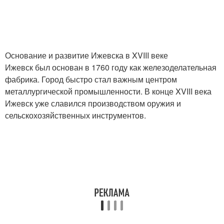
Основание и развитие Ижевска в XVIII веке
Ижевск был основан в 1760 году как железоделательная
фабрика. Город быстро стал важным центром
металлургической промышленности. В конце XVIII века
Ижевск уже славился производством оружия и
сельскохозяйственных инструментов.