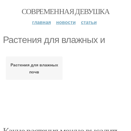
СОВРЕМЕННАЯ ДЕВУШКА
главная
новости
статьи
Растения для влажных и
Растения для влажных
почв
Какие растения можно высадить