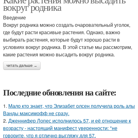
вокруг родника
Введение
Вокруг родника можно создать очаровательный уголок,
где будут расти красивые растения. Однако, важно
выбирать растения, которые будут хорошо расти в
условиях вокруг родника. В этой статье мы рассмотрим,
какие растения можно высадить вокруг родника.
читать дальше →
Последние обновления на сайте:
1.
Мало кто знает, что Элизабет олсен получила роль алы
Ванды максимофф не сразу.
2.
Дженнифер Лопес исполнилось 57, и её отношение к
возрасту - настоящий манифест уверенности: "не
говорите, что я отлично выгляжу для 57.