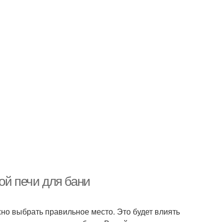
ой печи для бани
жно выбрать правильное место. Это будет влиять