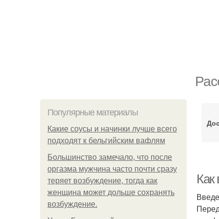
Рас
Популярные материалы
Дос
Какие соусы и начинки лучше всего
подходят к бельгийским вафлям
Большинство замечало, что после
оргазма мужчина часто почти сразу
Как
теряет возбуждение, тогда как
женщина может дольше сохранять
Введ
возбуждение.
Перед