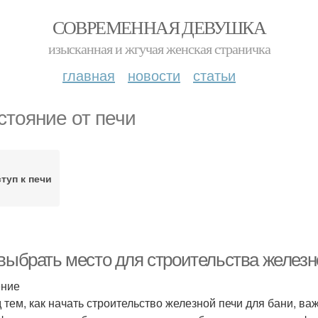
СОВРЕМЕННАЯ ДЕВУШКА
изысканная и жгучая женская страничка
главная
новости
статьи
стояние от печи
туп к печи
 выбрать место для строительства железн
ение
 тем, как начать строительство железной печи для бани, ва