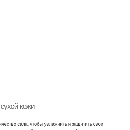
сухой кожи
ичество сала, чтобы увлажнить и защитить свои