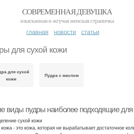
СОВРЕМЕННАЯ ДЕВУШКА
изысканная и жгучая женская страничка
главная
новости
статьи
ры для сухой кожи
дра для сухой
Пудра с маслом
кожи
ие виды пудры наиболее подходящие для 
еление сухой кожи
 кожа - это кожа, которая не вырабатывает достаточное кол