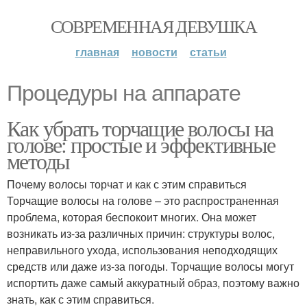
СОВРЕМЕННАЯ ДЕВУШКА
главная
новости
статьи
Процедуры на аппарате
Как убрать торчащие волосы на
голове: простые и эффективные
методы
Почему волосы торчат и как с этим справиться
Торчащие волосы на голове – это распространенная
проблема, которая беспокоит многих. Она может
возникать из-за различных причин: структуры волос,
неправильного ухода, использования неподходящих
средств или даже из-за погоды. Торчащие волосы могут
испортить даже самый аккуратный образ, поэтому важно
знать, как с этим справиться.