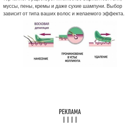
муссы, пены, кремы и даже сухие шампуни. Выбор
зависит от типа ваших волос и желаемого эффекта.