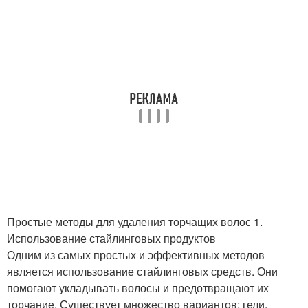
Простые методы для удаления торчащих волос 1.
Использование стайлинговых продуктов
Одним из самых простых и эффективных методов
является использование стайлинговых средств. Они
помогают укладывать волосы и предотвращают их
торчание. Существует множество вариантов: гели,