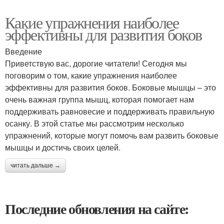
Какие упражнения наиболее
эффективны для развития боков
Введение
Приветствую вас, дорогие читатели! Сегодня мы
поговорим о том, какие упражнения наиболее
эффективны для развития боков. Боковые мышцы – это
очень важная группа мышц, которая помогает нам
поддерживать равновесие и поддерживать правильную
осанку. В этой статье мы рассмотрим несколько
упражнений, которые могут помочь вам развить боковые
мышцы и достичь своих целей.
читать дальше →
Последние обновления на сайте: