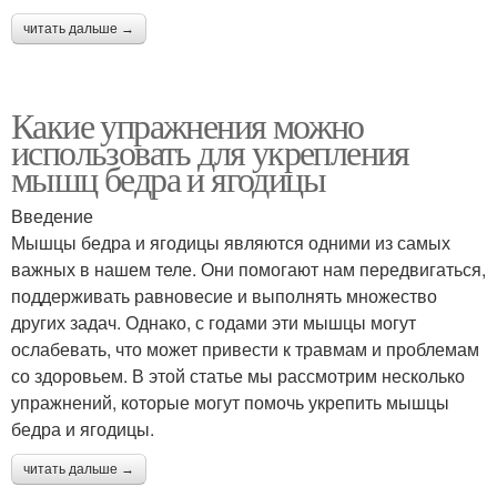
читать дальше →
Какие упражнения можно
использовать для укрепления
мышц бедра и ягодицы
Введение
Мышцы бедра и ягодицы являются одними из самых
важных в нашем теле. Они помогают нам передвигаться,
поддерживать равновесие и выполнять множество
других задач. Однако, с годами эти мышцы могут
ослабевать, что может привести к травмам и проблемам
со здоровьем. В этой статье мы рассмотрим несколько
упражнений, которые могут помочь укрепить мышцы
бедра и ягодицы.
читать дальше →