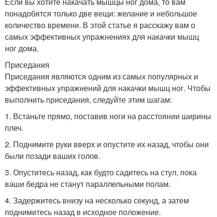
Если вы хотите накачать мышцы ног дома, то вам
понадобятся только две вещи: желание и небольшое
количество времени. В этой статье я расскажу вам о
самых эффективных упражнениях для накачки мышц
ног дома.
Приседания
Приседания являются одним из самых популярных и
эффективных упражнений для накачки мышц ног. Чтобы
выполнить приседания, следуйте этим шагам:
1. Встаньте прямо, поставив ноги на расстоянии ширины
плеч.
2. Поднимите руки вверх и опустите их назад, чтобы они
были позади ваших голов.
3. Опуститесь назад, как будто садитесь на стул, пока
ваши бедра не станут параллельными полам.
4. Задержитесь внизу на несколько секунд, а затем
поднимитесь назад в исходное положение.