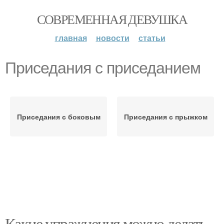
СОВРЕМЕННАЯ ДЕВУШКА
главная
новости
статьи
Приседания с приседанием
Приседания с боковым
Приседания с прыжком
Какие упражнения можно делать