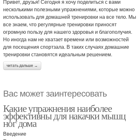
Привет, друзья! Сегодня я хочу поделиться с вами
несколькими полезными упражнениями, которые можно
использовать для домашней тренировки на все тело. Мы
все знаем, что регулярные тренировки приносят
огромную пользу для нашего здоровья и благополучия.
Но иногда нам не хватает времени или возможностей
для посещения спортзала. В таких случаях домашние
тренировки становятся идеальным решением.
читать дальше →
Вас может заинтересовать
Какие упражнения наиболее
эффективны для накачки мышц
ног дома
Введение