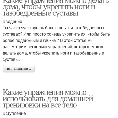
дома, чтобы укрепить ноги и
тазобедренные суставы
Введение
Ты часто чувствуешь боль в ногах и тазобедренных
суставах? Или просто хочешь укрепить их, чтобы быть
более подвижным и гибким? В этой статье мы
рассмотрим несколько упражнений, которые можно
делать дома, чтобы укрепить ноги и тазобедренные
суставы.
читать дальше →
Какие упражнения можно
использовать для домашней
тренировки на все тело
Вступление