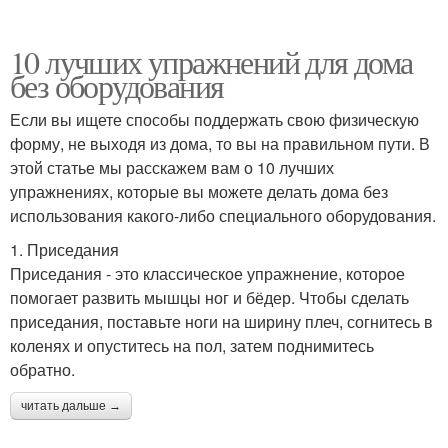
10 лучших упражнений для дома
без оборудования
Если вы ищете способы поддержать свою физическую
форму, не выходя из дома, то вы на правильном пути. В
этой статье мы расскажем вам о 10 лучших
упражнениях, которые вы можете делать дома без
использования какого-либо специального оборудования.
1. Приседания
Приседания - это классическое упражнение, которое
помогает развить мышцы ног и бёдер. Чтобы сделать
приседания, поставьте ноги на ширину плеч, согнитесь в
коленях и опуститесь на пол, затем поднимитесь
обратно.
читать дальше →