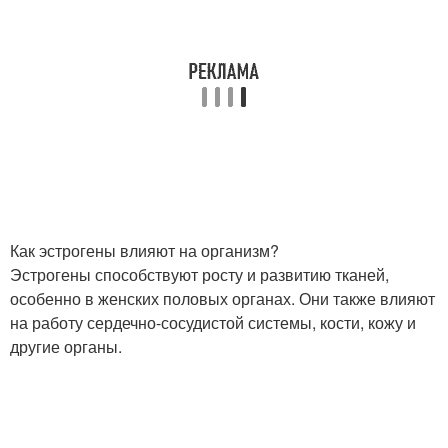
Как эстрогены влияют на организм?
Эстрогены способствуют росту и развитию тканей,
особенно в женских половых органах. Они также влияют
на работу сердечно-сосудистой системы, кости, кожу и
другие органы.