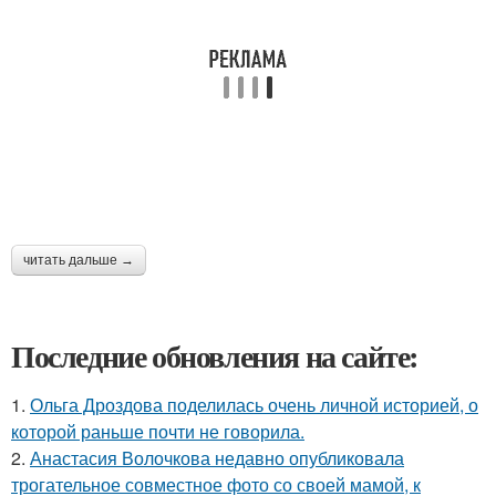
читать дальше →
Последние обновления на сайте:
1.
Ольга Дроздова поделилась очень личной историей, о
которой раньше почти не говорила.
2.
Анастасия Волочкова недавно опубликовала
трогательное совместное фото со своей мамой, к