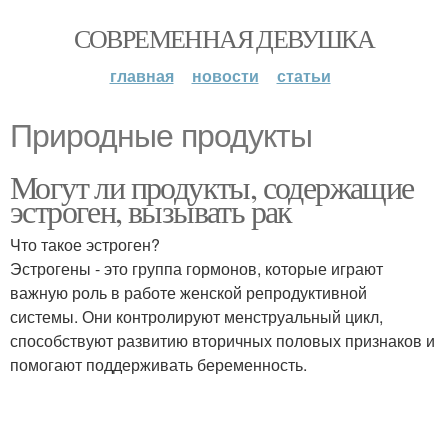
СОВРЕМЕННАЯ ДЕВУШКА
главная
новости
статьи
Природные продукты
Могут ли продукты, содержащие
эстроген, вызывать рак
Что такое эстроген?
Эстрогены - это группа гормонов, которые играют
важную роль в работе женской репродуктивной
системы. Они контролируют менструальный цикл,
способствуют развитию вторичных половых признаков и
помогают поддерживать беременность.