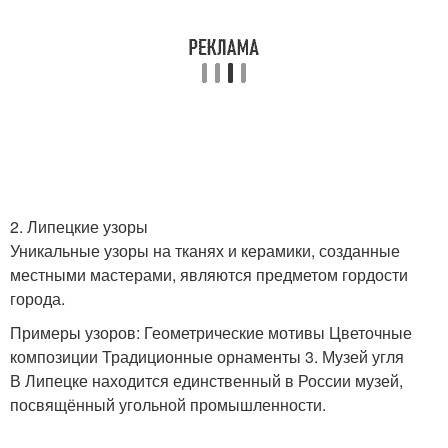
2. Липецкие узоры
Уникальные узоры на тканях и керамики, созданные
местными мастерами, являются предметом гордости
города.
Примеры узоров: Геометрические мотивы Цветочные
композиции Традиционные орнаменты 3. Музей угля
В Липецке находится единственный в России музей,
посвящённый угольной промышленности.