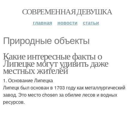
СОВРЕМЕННАЯ ДЕВУШКА
главная
новости
статьи
Природные объекты
Какие интересные факты о
Липецке могут удивить даже
местных жителей
1. Основание Липецка
Липецк был основан в 1703 году как металлургический
завод. Это место chosen за обилие лесов и водных
ресурсов.