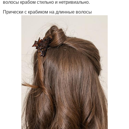
волосы крабом стильно и нетривиально.
Прически с крабиком на длинные волосы