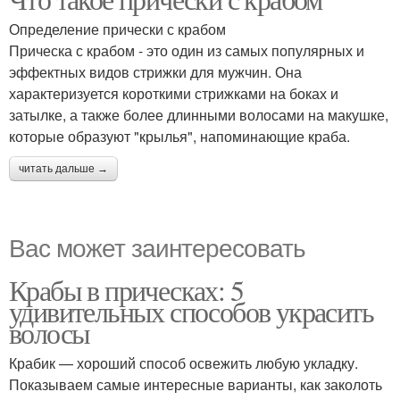
Определение прически с крабом
Прическа с крабом - это один из самых популярных и
эффектных видов стрижки для мужчин. Она
характеризуется короткими стрижками на боках и
затылке, а также более длинными волосами на макушке,
которые образуют "крылья", напоминающие краба.
читать дальше →
Вас может заинтересовать
Крабы в прическах: 5
удивительных способов украсить
волосы
Крабик — хороший способ освежить любую укладку.
Показываем самые интересные варианты, как заколоть