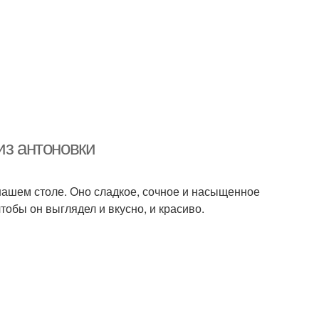
из антоновки
 нашем столе. Оно сладкое, сочное и насыщенное
тобы он выглядел и вкусно, и красиво.