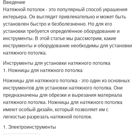
Введение
Натяжной потолок - это популярный способ украшения
интерьера. Он выглядит привлекательно и может быть
установлен быстро и безболезненно. Но для его
установки требуется определённое оборудование и
инструменты. В этой статье мы рассмотрим, какие
инструменты и оборудование необходимы для установки
натяжного потолка.
Инструменты для установки натяжного потолка
1. Ножницы для натяжного потолка
Ножницы для натяжного потолка - это один из основных
инструментов для установки натяжного потолка. Они
предназначены для обрезки и вырезания материала
натяжного потолка. Ножницы для натяжного потолка
имеют особый дизайн, который позволяет им с
легкостью разрезать натяжной потолок.
1. Электроинструменты