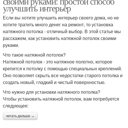
своими руками: простой способ
улучшить интерьер
Если вы хотите улучшить интерьер своего дома, но не
хотите тратить много денег на ремонт, то установка
натяжного потолка - отличный выбор. В этой статье мы
расскажем, как установить натяжной потолок своими
руками.
Что такое натяжной потолок?
Натяжной потолок - это натяжное полотно, которое
крепится к потолку с помощью специальных креплений.
Оно позволяет скрыть все недостатки старого потолка и
создать новый, гладкий и чистый поверхностью.
Что нужно для установки натяжного потолка?
Чтобы установить натяжной потолок, вам потребуется
следующее:
читать дальше →