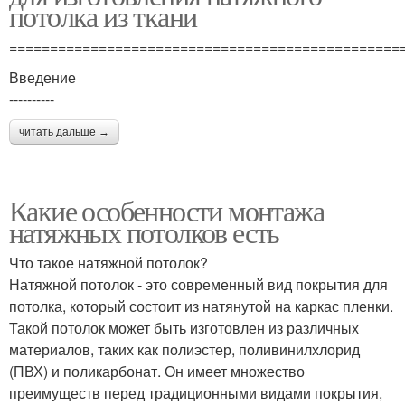
потолка из ткани
================================================
Введение
----------
читать дальше →
Какие особенности монтажа
натяжных потолков есть
Что такое натяжной потолок?
Натяжной потолок - это современный вид покрытия для
потолка, который состоит из натянутой на каркас пленки.
Такой потолок может быть изготовлен из различных
материалов, таких как полиэстер, поливинилхлорид
(ПВХ) и поликарбонат. Он имеет множество
преимуществ перед традиционными видами покрытия,