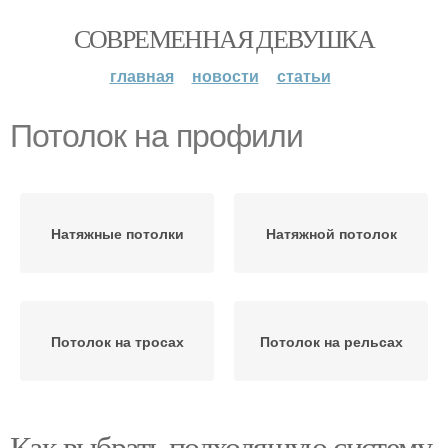
СОВРЕМЕННАЯ ДЕВУШКА
главная
новости
статьи
Потолок на профили
Натяжные потолки
Натяжной потолок
Потолок на тросах
Потолок на рельсах
Как выбрать подходящую систему