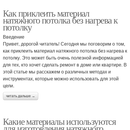
Как приклеить материал
натяжного потолка без нагрева к
потолку
Введение
Привет, дорогой читатель! Сегодня мы поговорим о том,
как приклеить материал натяжного потолка без нагрева к
потолку. Это может быть очень полезной информацией
для тех, кто хочет сделать ремонт в доме или квартире. В
этой статье мы расскажем о различных методах и
инструментах, которые можно использовать для этой
цели.
читать дальше →
Какие материалы используются
для изготовления натяжного