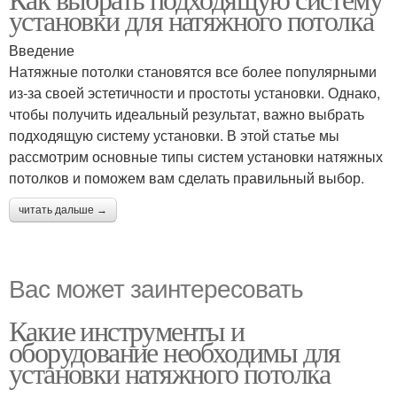
установки для натяжного потолка
Введение
Натяжные потолки становятся все более популярными
из-за своей эстетичности и простоты установки. Однако,
чтобы получить идеальный результат, важно выбрать
подходящую систему установки. В этой статье мы
рассмотрим основные типы систем установки натяжных
потолков и поможем вам сделать правильный выбор.
читать дальше →
Вас может заинтересовать
Какие инструменты и
оборудование необходимы для
установки натяжного потолка