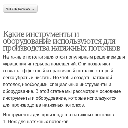
читать дальше →
Какие инструменты и
оборудование используются для
производства натяжных потолков
Натяжные потолки являются популярным решением для
украшения интерьера помещений. Они позволяют
создать эффектный и практичный потолок, который
легко убрать и чистить. Но чтобы создать натяжной
потолок, необходимы специальные инструменты и
оборудование. В этой статье мы рассмотрим основные
инструменты и оборудование, которые используются
для производства натяжных потолков.
Инструменты для производства натяжных потолков
1. Нож для натяжных потолков