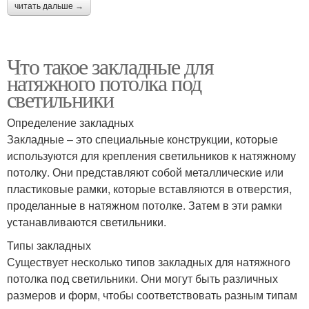
читать дальше →
Что такое закладные для
натяжного потолка под
светильники
Определение закладных
Закладные – это специальные конструкции, которые
используются для крепления светильников к натяжному
потолку. Они представляют собой металлические или
пластиковые рамки, которые вставляются в отверстия,
проделанные в натяжном потолке. Затем в эти рамки
устанавливаются светильники.
Типы закладных
Существует несколько типов закладных для натяжного
потолка под светильники. Они могут быть различных
размеров и форм, чтобы соответствовать разным типам