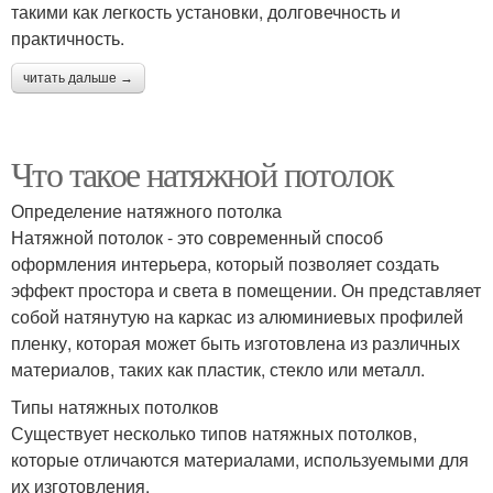
такими как легкость установки, долговечность и
практичность.
читать дальше →
Что такое натяжной потолок
Определение натяжного потолка
Натяжной потолок - это современный способ
оформления интерьера, который позволяет создать
эффект простора и света в помещении. Он представляет
собой натянутую на каркас из алюминиевых профилей
пленку, которая может быть изготовлена из различных
материалов, таких как пластик, стекло или металл.
Типы натяжных потолков
Существует несколько типов натяжных потолков,
которые отличаются материалами, используемыми для
их изготовления.