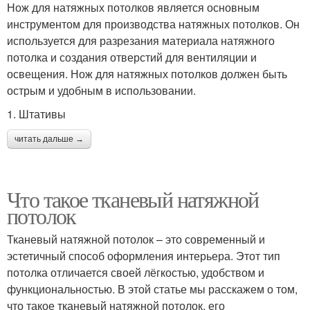
Нож для натяжных потолков является основным
инструментом для производства натяжных потолков. Он
используется для разрезания материала натяжного
потолка и создания отверстий для вентиляции и
освещения. Нож для натяжных потолков должен быть
острым и удобным в использовании.
1. Штативы
читать дальше →
Что такое тканевый натяжной
потолок
Тканевый натяжной потолок – это современный и
эстетичный способ оформления интерьера. Этот тип
потолка отличается своей лёгкостью, удобством и
функциональностью. В этой статье мы расскажем о том,
что такое тканевый натяжной потолок, его