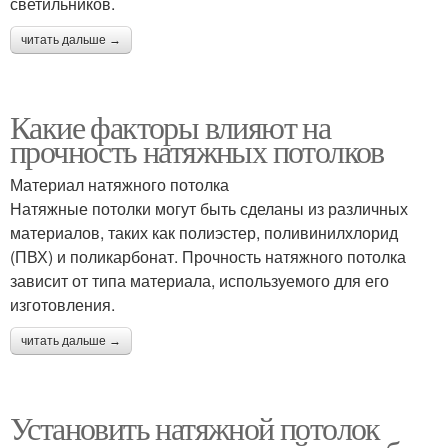
светильников.
читать дальше →
Какие факторы влияют на
прочность натяжных потолков
Материал натяжного потолка
Натяжные потолки могут быть сделаны из различных
материалов, таких как полиэстер, поливинилхлорид
(ПВХ) и поликарбонат. Прочность натяжного потолка
зависит от типа материала, используемого для его
изготовления.
читать дальше →
Установить натяжной потолок