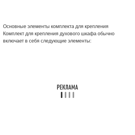
Основные элементы комплекта для крепления
Комплект для крепления духового шкафа обычно
включает в себя следующие элементы: