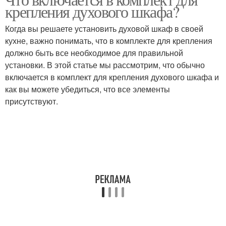
крепления духового шкафа?
Когда вы решаете установить духовой шкаф в своей
кухне, важно понимать, что в комплекте для крепления
должно быть все необходимое для правильной
установки. В этой статье мы рассмотрим, что обычно
включается в комплект для крепления духового шкафа и
как вы можете убедиться, что все элементы
присутствуют.