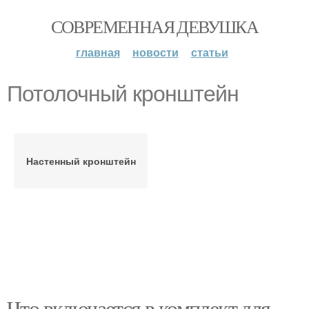
СОВРЕМЕННАЯ ДЕВУШКА
главная
новости
статьи
Потолочный кронштейн
Настенный кронштейн
Что включается в комплект для