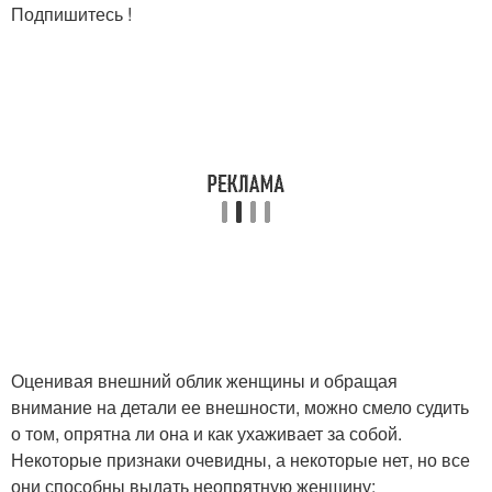
Подпишитесь !
Оценивая внешний облик женщины и обращая
внимание на детали ее внешности, можно смело судить
о том, опрятна ли она и как ухаживает за собой.
Некоторые признаки очевидны, а некоторые нет, но все
они способны выдать неопрятную женщину: