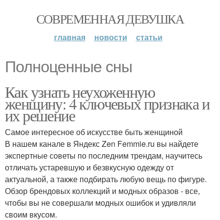
СОВРЕМЕННАЯ ДЕВУШКА
главная
новости
статьи
Полноценные сны
Как узнать неухоженную
женщину: 4 ключевых признака и
их решение
Самое интересное об искусстве быть женщиной
В нашем канале в Яндекс Zen Femmie.ru вы найдете
экспертные советы по последним трендам, научитесь
отличать устаревшую и безвкусную одежду от
актуальной, а также подбирать любую вещь по фигуре.
Обзор брендовых коллекций и модных образов - все,
чтобы вы не совершали модных ошибок и удивляли
своим вкусом.