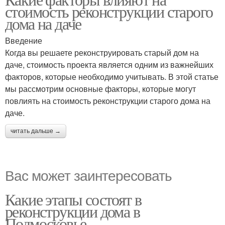
стоимость реконструкции старого
дома на даче
Введение
Когда вы решаете реконструировать старый дом на
даче, стоимость проекта является одним из важнейших
факторов, которые необходимо учитывать. В этой статье
мы рассмотрим основные факторы, которые могут
повлиять на стоимость реконструкции старого дома на
даче.
читать дальше →
Вас может заинтересовать
Какие этапы состоят в
реконструкции дома в
Подмосковье