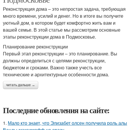
Реконструкция дома – это непростая задача, требующая
много времени, усилий и денег. Но в итоге вы получите
уютный дом, в котором будет комфортно жить вам и
вашей семье. В этой статье мы рассмотрим основные
этапы реконструкции дома в Подмосковье.
Планирование реконструкции
Первый этап реконструкции – это планирование. Вы
должны определиться с целями реконструкции,
бюджетом и сроками. Важно также учесть все
технические и архитектурные особенности дома.
читать дальше →
Последние обновления на сайте:
1.
Мало кто знает, что Элизабет олсен получила роль алы
Ванды максимофф не сразу.