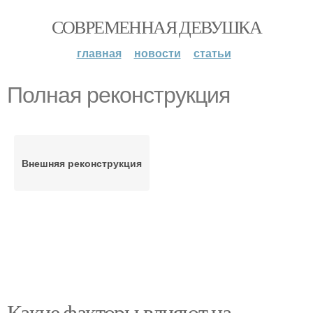
СОВРЕМЕННАЯ ДЕВУШКА
главная
новости
статьи
Полная реконструкция
Внешняя реконструкция
Какие факторы влияют на