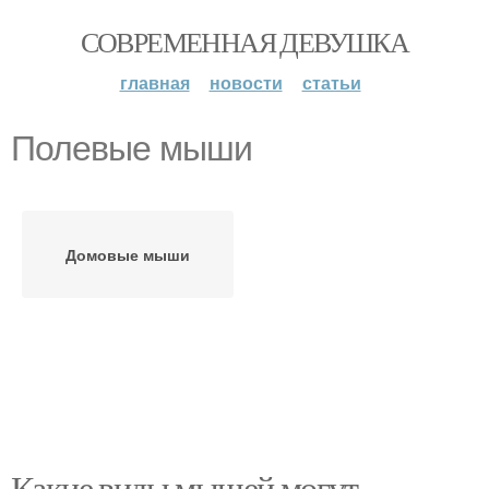
СОВРЕМЕННАЯ ДЕВУШКА
главная
новости
статьи
Полевые мыши
Домовые мыши
Какие виды мышей могут