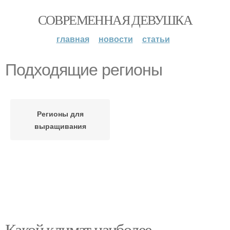
СОВРЕМЕННАЯ ДЕВУШКА
главная
новости
статьи
Подходящие регионы
Регионы для
выращивания
Какой климат наиболее